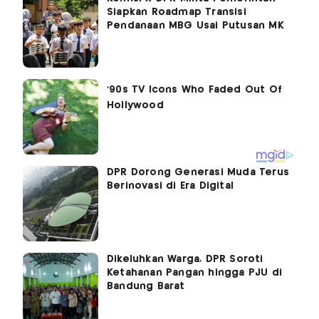
Siapkan Roadmap Transisi
Pendanaan MBG Usai Putusan MK
DPR Dorong Generasi Muda Terus
Berinovasi di Era Digital
Dikeluhkan Warga, DPR Soroti
Ketahanan Pangan hingga PJU di
Bandung Barat