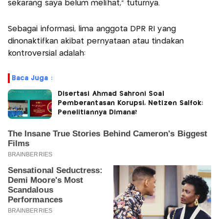
sekarang saya belum melihat," tuturnya.
Sebagai informasi, lima anggota DPR RI yang
dinonaktifkan akibat pernyataan atau tindakan
kontroversial adalah:
Baca Juga :
Disertasi Ahmad Sahroni Soal
Pemberantasan Korupsi, Netizen Salfok:
Penelitiannya Dimana?