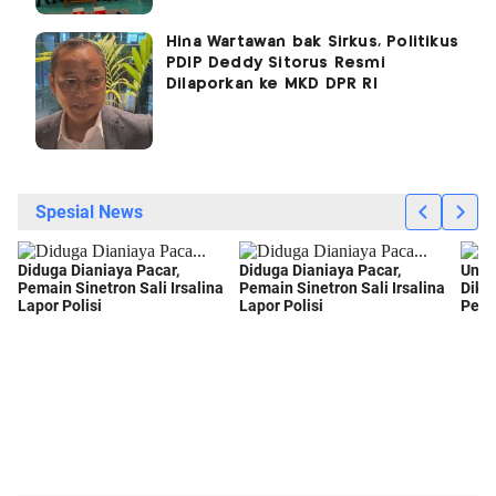
Hina Wartawan bak Sirkus, Politikus
PDIP Deddy Sitorus Resmi
Dilaporkan ke MKD DPR RI