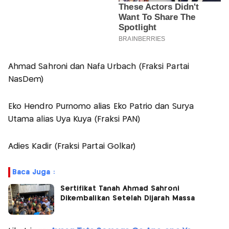
Ahmad Sahroni dan Nafa Urbach (Fraksi Partai
NasDem)
Eko Hendro Purnomo alias Eko Patrio dan Surya
Utama alias Uya Kuya (Fraksi PAN)
Adies Kadir (Fraksi Partai Golkar)
Baca Juga :
Sertifikat Tanah Ahmad Sahroni
Dikembalikan Setelah Dijarah Massa