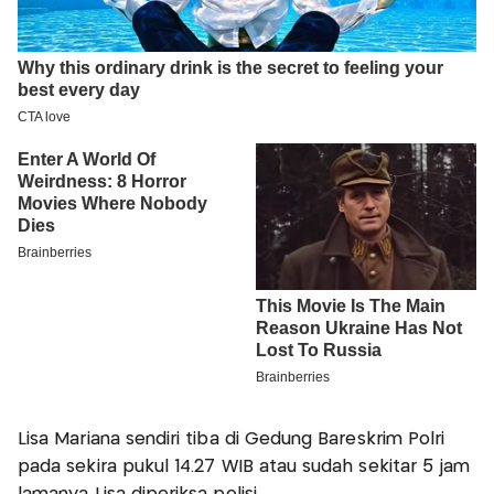
Lisa Mariana sendiri tiba di Gedung Bareskrim Polri
pada sekira pukul 14.27 WIB atau sudah sekitar 5 jam