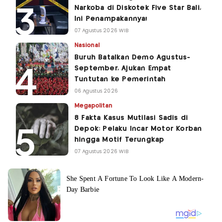
Narkoba di Diskotek Five Star Bali,
Ini Penampakannya!
07 Agustus 2026 WIB
Nasional
Buruh Batalkan Demo Agustus-
September, Ajukan Empat
Tuntutan ke Pemerintah
06 Agustus 2026
Megapolitan
8 Fakta Kasus Mutilasi Sadis di
Depok: Pelaku Incar Motor Korban
hingga Motif Terungkap
07 Agustus 2026 WIB