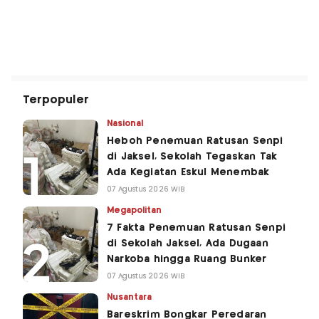
Terpopuler
Nasional
Heboh Penemuan Ratusan Senpi
di Jaksel, Sekolah Tegaskan Tak
Ada Kegiatan Eskul Menembak
07 Agustus 2026 WIB
Megapolitan
7 Fakta Penemuan Ratusan Senpi
di Sekolah Jaksel, Ada Dugaan
Narkoba hingga Ruang Bunker
07 Agustus 2026 WIB
Nusantara
Bareskrim Bongkar Peredaran