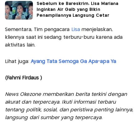
Sebelum ke Bareskrim, Lisa Mariana
Inginkan Air Gaib yang Bikin
Penampilannya Langsung Cetar
Sementara, Tim pengacara
Lisa
menjelaskan,
kliennya saat ini sedang terburu-buru karena ada
aktivitas lain.
Lihat juga:
Ayang Tata Semoga Ga Apa-apa Ya
(Fahmi Firdaus )
News Okezone memberikan berita terkini dengan
akurat dan terpercaya. Ikuti informasi terbaru
tentang politik, sosial, dan peristiwa penting lainnya,
langsung dari sumber yang terpercaya.