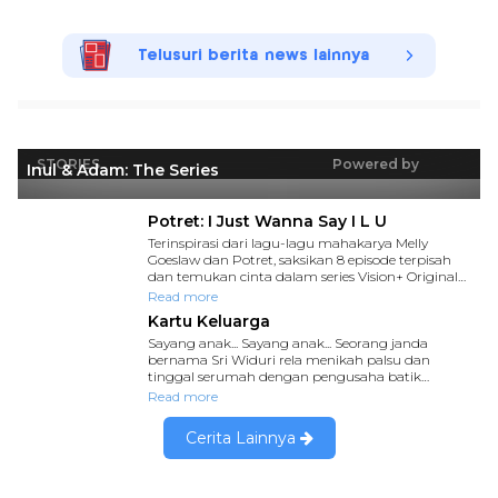
Telusuri berita news lainnya