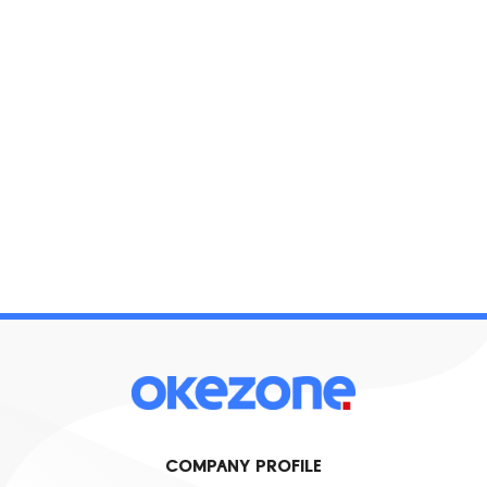
COMPANY PROFILE