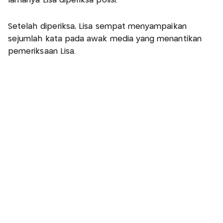
lamanya Lisa diperiksa polisi.
Setelah diperiksa, Lisa sempat menyampaikan
sejumlah kata pada awak media yang menantikan
pemeriksaan Lisa.