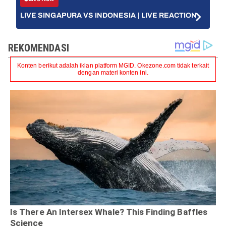
LIVE SINGAPURA VS INDONESIA | LIVE REACTION