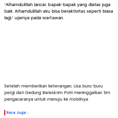
"Alhamdulillah lancar, bapak-bapak yang diatas juga
baik. Alhamdulillah aku bisa beraktivitas seperti biasa
lagi," ujarnya pada wartawan.
Setelah memberikan keterangan, Lisa buru-buru
pergi dari Gedung Bareskrim Polri meninggalkan tim
pengacaranya untuk menuju ke mobilnya.
Baca Juga :