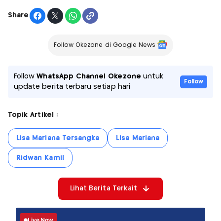
Share
Follow Okezone di Google News
Follow
WhatsApp Channel Okezone
untuk
Follow
update berita terbaru setiap hari
Topik Artikel :
Lisa Mariana Tersangka
Lisa Mariana
Ridwan Kamil
Lihat Berita Terkait
Live Now