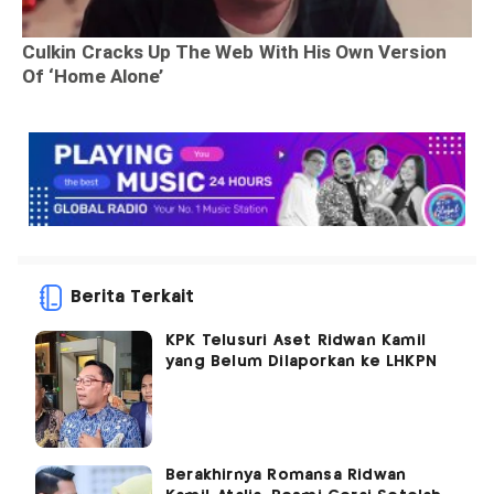
Berita Terkait
KPK Telusuri Aset Ridwan Kamil
yang Belum Dilaporkan ke LHKPN
Berakhirnya Romansa Ridwan