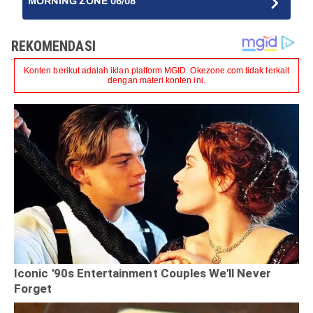
MORNING ZONE 06/08