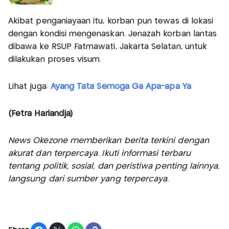
Akibat penganiayaan itu, korban pun tewas di lokasi
dengan kondisi mengenaskan. Jenazah korban lantas
dibawa ke RSUP Fatmawati, Jakarta Selatan, untuk
dilakukan proses visum.
Lihat juga:
Ayang Tata Semoga Ga Apa-apa Ya
(Fetra Hariandja)
News Okezone memberikan berita terkini dengan
akurat dan terpercaya. Ikuti informasi terbaru
tentang politik, sosial, dan peristiwa penting lainnya,
langsung dari sumber yang terpercaya.