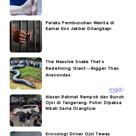
Pelaku Pembunuhan Wanita di
Kamar Kos Jakbar Ditangkap!
Alasan Rahmat Rampok dan Bunuh
Ojol di Tangerang, Polisi: Dipaksa
Nikah Sama Orangtua!
Kronologi Driver Ojol Tewas