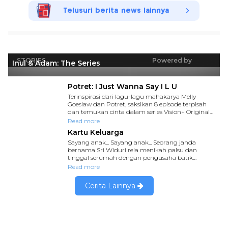
Telusuri berita news lainnya