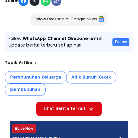
Share
Follow Okezone di Google News
Follow
WhatsApp Channel Okezone
untuk
Follow
update berita terbaru setiap hari
Topik Artikel :
Pembunuhan Keluarga
Adik Bunuh Kakak
pembunuhan
Lihat Berita Terkait
Live Now