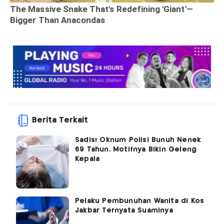
Berita Terkait
Sadis! Oknum Polisi Bunuh Nenek
69 Tahun, Motifnya Bikin Geleng
Kepala
Pelaku Pembunuhan Wanita di Kos
Jakbar Ternyata Suaminya