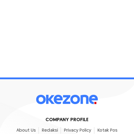
COMPANY PROFILE
About Us
Redaksi
Privacy Policy
Kotak Pos