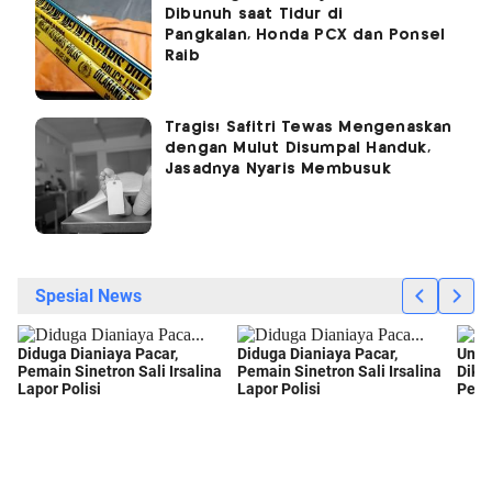
Dibunuh saat Tidur di
Pangkalan, Honda PCX dan Ponsel
Raib
Tragis! Safitri Tewas Mengenaskan
dengan Mulut Disumpal Handuk,
Jasadnya Nyaris Membusuk