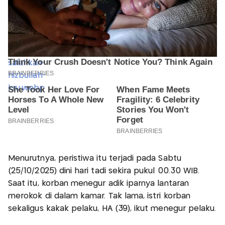
Menurutnya, peristiwa itu terjadi pada Sabtu
(25/10/2025) dini hari tadi sekira pukul 00.30 WIB.
Saat itu, korban menegur adik iparnya lantaran
merokok di dalam kamar. Tak lama, istri korban
sekaligus kakak pelaku, HA (39), ikut menegur pelaku.