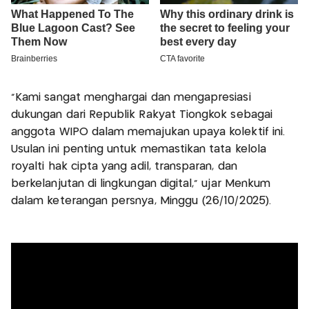
“Kami sangat menghargai dan mengapresiasi
dukungan dari Republik Rakyat Tiongkok sebagai
anggota WIPO dalam memajukan upaya kolektif ini.
Usulan ini penting untuk memastikan tata kelola
royalti hak cipta yang adil, transparan, dan
berkelanjutan di lingkungan digital,” ujar Menkum
dalam keterangan persnya, Minggu (26/10/2025).