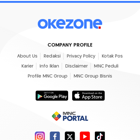
COMPANY PROFILE
About Us
Redaksi
Privacy Policy
Kotak Pos
Karier
Info Iklan
Disclaimer
MNC Peduli
Profile MNC Group
MNC Group Bisnis