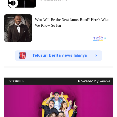
Telusuri berita news lainnya