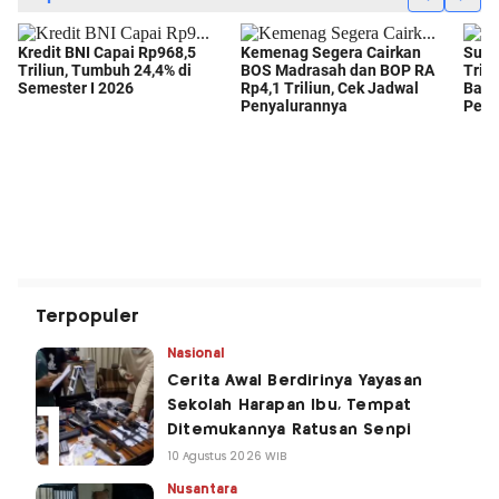
Terpopuler
Nasional
Cerita Awal Berdirinya Yayasan
Sekolah Harapan Ibu, Tempat
Ditemukannya Ratusan Senpi
10 Agustus 2026 WIB
Nusantara