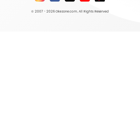
© 2007 - 2026
Okezone.com
, All Rights Reserved