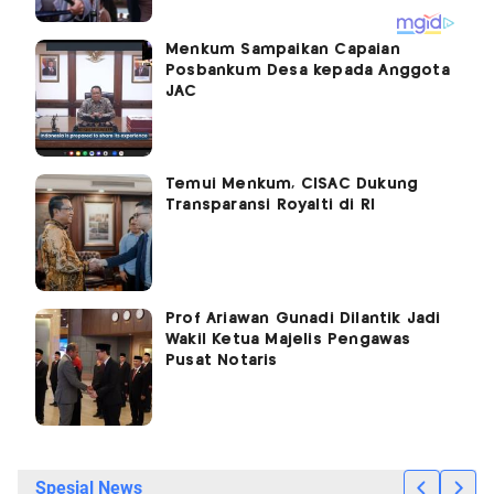
Menkum Sampaikan Capaian
Posbankum Desa kepada Anggota
JAC
Temui Menkum, CISAC Dukung
Transparansi Royalti di RI
Prof Ariawan Gunadi Dilantik Jadi
Wakil Ketua Majelis Pengawas
Pusat Notaris