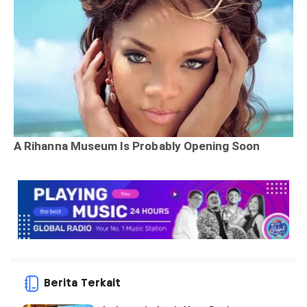
Berita Terkait