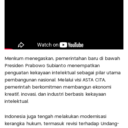
Menkum menegaskan, pemerintahan baru di bawah
Presiden Prabowo Subianto menempatkan
penguatan kekayaan intelektual sebagai pilar utama
pembangunan nasional. Melalui visi ASTA CITA,
pemerintah berkomitmen membangun ekonomi
kreatif, inovasi, dan industri berbasis kekayaan
intelektual.
Indonesia juga tengah melakukan modernisasi
kerangka hukum, termasuk revisi terhadap Undang-