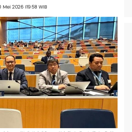
20 Mei 2026 |19:58 WIB