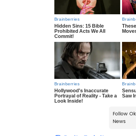
Follow Ok
News