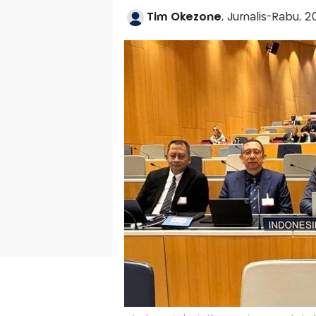
Tim Okezone
, Jurnalis-Rabu, 