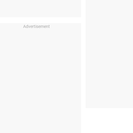
Advertisement