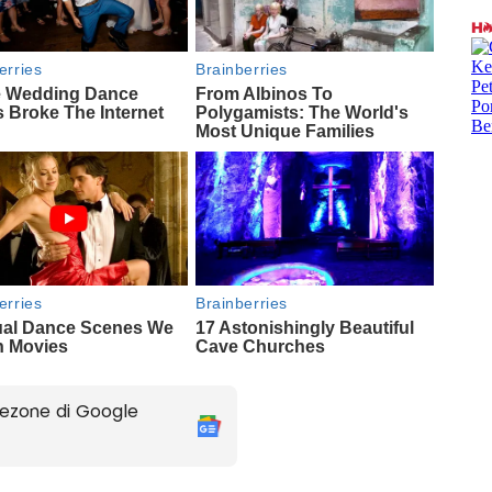
ezone di Google