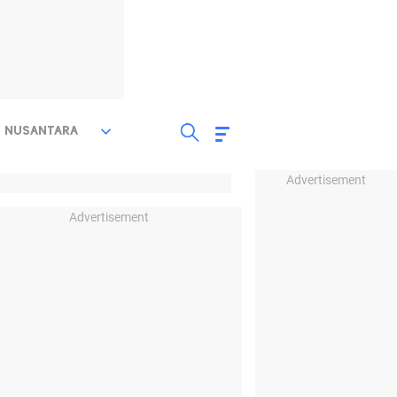
NUSANTARA
Advertisement
Advertisement