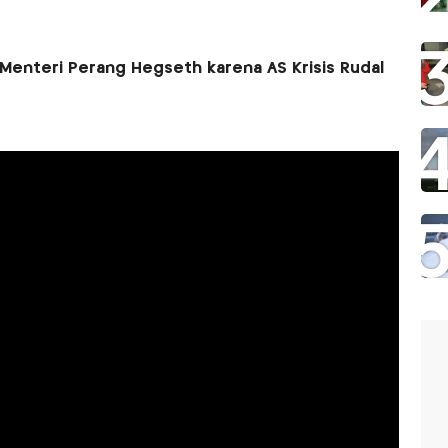
Menteri Perang Hegseth karena AS Krisis Rudal