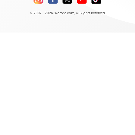
© 2007 - 2026
Okezone.com
, All Rights Reserved