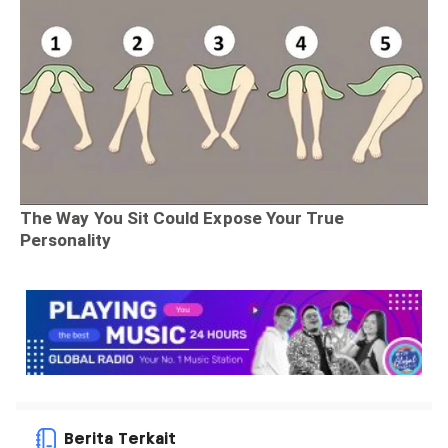
Berita Terkait