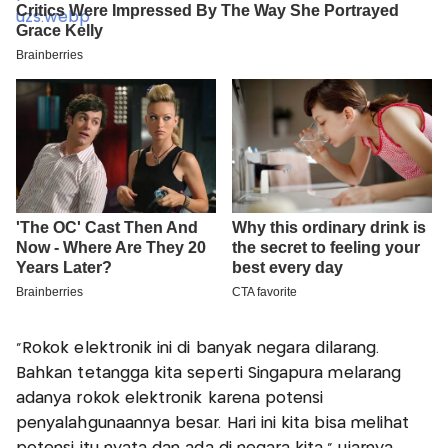
"Rokok elektronik ini di banyak negara dilarang.
Bahkan tetangga kita seperti Singapura melarang
adanya rokok elektronik karena potensi
penyalahgunaannya besar. Hari ini kita bisa melihat