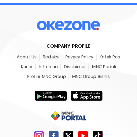
COMPANY PROFILE
About Us
Redaksi
Privacy Policy
Kotak Pos
Karier
Info Iklan
Disclaimer
MNC Peduli
Profile MNC Group
MNC Group Bisnis