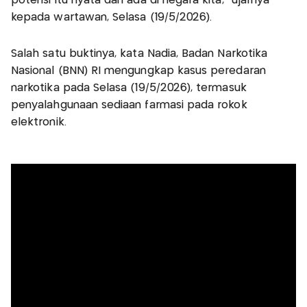
potensi itu nyata dan ada di negara kita," ujarnya
kepada wartawan, Selasa (19/5/2026).
Salah satu buktinya, kata Nadia, Badan Narkotika
Nasional (BNN) RI mengungkap kasus peredaran
narkotika pada Selasa (19/5/2026), termasuk
penyalahgunaan sediaan farmasi pada rokok
elektronik.