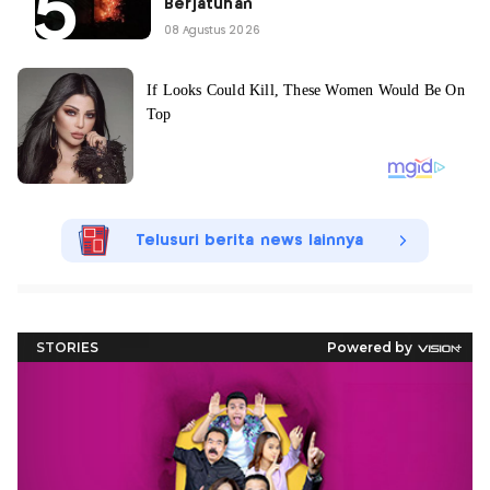
Berjatuhan
08 Agustus 2026
Telusuri berita news lainnya