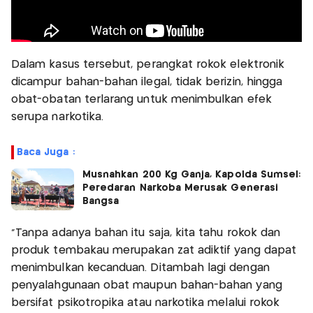
Dalam kasus tersebut, perangkat rokok elektronik
dicampur bahan-bahan ilegal, tidak berizin, hingga
obat-obatan terlarang untuk menimbulkan efek
serupa narkotika.
Baca Juga :
Musnahkan 200 Kg Ganja, Kapolda Sumsel:
Peredaran Narkoba Merusak Generasi
Bangsa
"Tanpa adanya bahan itu saja, kita tahu rokok dan
produk tembakau merupakan zat adiktif yang dapat
menimbulkan kecanduan. Ditambah lagi dengan
penyalahgunaan obat maupun bahan-bahan yang
bersifat psikotropika atau narkotika melalui rokok