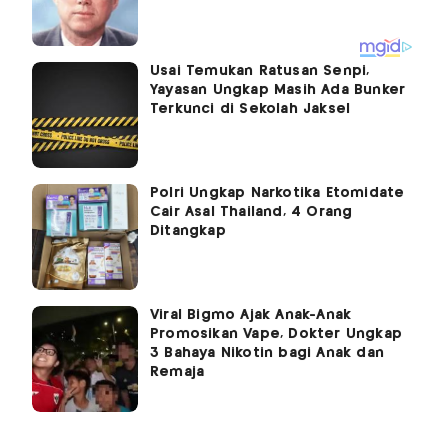
Usai Temukan Ratusan Senpi,
Yayasan Ungkap Masih Ada Bunker
Terkunci di Sekolah Jaksel
Polri Ungkap Narkotika Etomidate
Cair Asal Thailand, 4 Orang
Ditangkap
Viral Bigmo Ajak Anak-Anak
Promosikan Vape, Dokter Ungkap
3 Bahaya Nikotin bagi Anak dan
Remaja