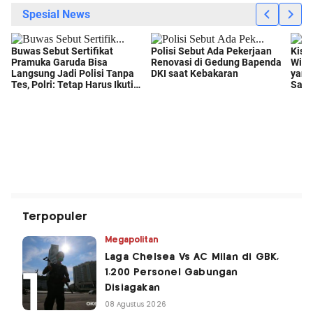
Terpopuler
Megapolitan
Laga Chelsea Vs AC Milan di GBK,
1.200 Personel Gabungan
Disiagakan
08 Agustus 2026