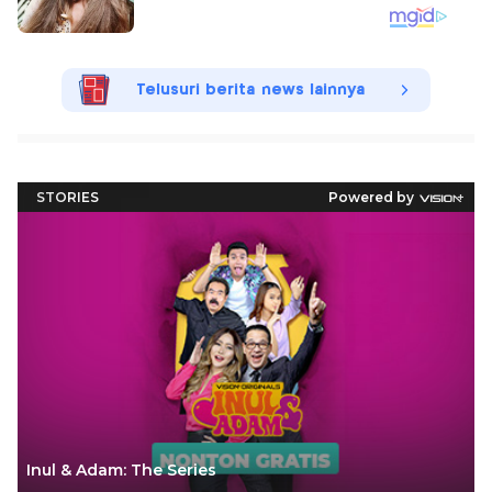
Telusuri berita news lainnya