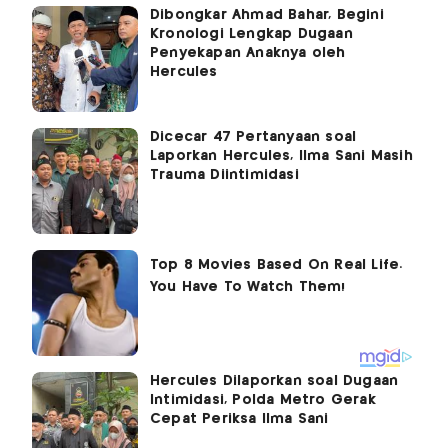
Dibongkar Ahmad Bahar, Begini
Kronologi Lengkap Dugaan
Penyekapan Anaknya oleh
Hercules
Dicecar 47 Pertanyaan soal
Laporkan Hercules, Ilma Sani Masih
Trauma Diintimidasi
Hercules Dilaporkan soal Dugaan
Intimidasi, Polda Metro Gerak
Cepat Periksa Ilma Sani