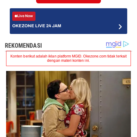
Live Now
OKEZONE LIVE 24 JAM