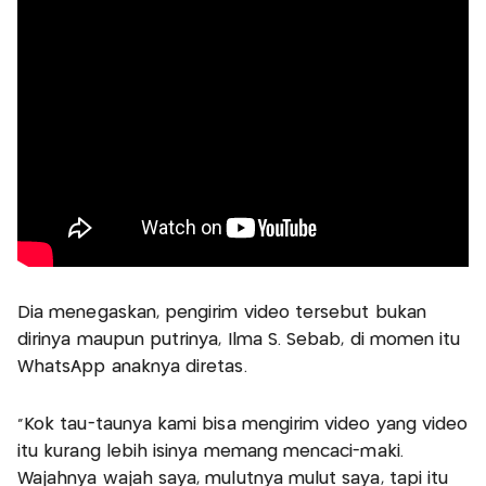
Dia menegaskan, pengirim video tersebut bukan
dirinya maupun putrinya, Ilma S. Sebab, di momen itu
WhatsApp anaknya diretas.
"Kok tau-taunya kami bisa mengirim video yang video
itu kurang lebih isinya memang mencaci-maki.
Wajahnya wajah saya, mulutnya mulut saya, tapi itu