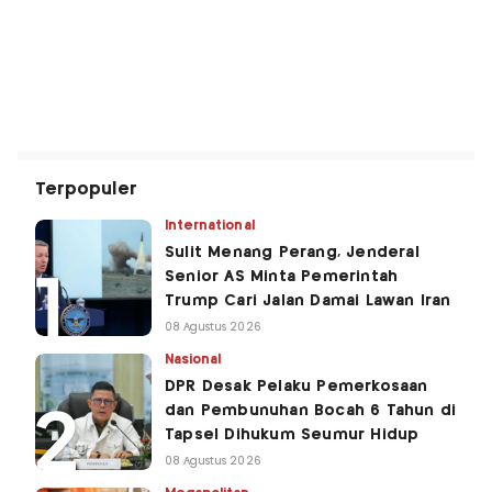
Terpopuler
International
Sulit Menang Perang, Jenderal
Senior AS Minta Pemerintah
Trump Cari Jalan Damai Lawan Iran
08 Agustus 2026
Nasional
DPR Desak Pelaku Pemerkosaan
dan Pembunuhan Bocah 6 Tahun di
Tapsel Dihukum Seumur Hidup
08 Agustus 2026