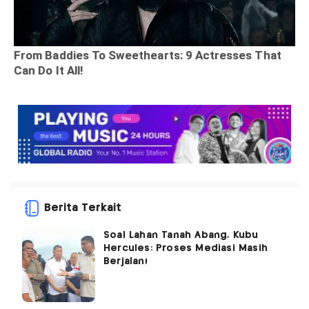
Berita Terkait
Soal Lahan Tanah Abang, Kubu
Hercules: Proses Mediasi Masih
Berjalan!