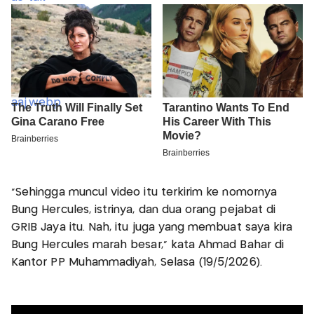
"Sehingga muncul video itu terkirim ke nomornya
Bung Hercules, istrinya, dan dua orang pejabat di
GRIB Jaya itu. Nah, itu juga yang membuat saya kira
Bung Hercules marah besar," kata Ahmad Bahar di
Kantor PP Muhammadiyah, Selasa (19/5/2026).