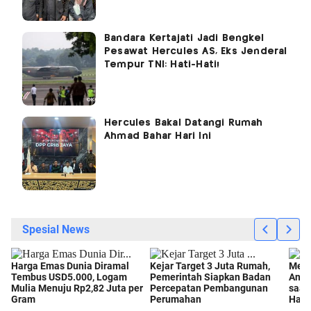
Bandara Kertajati Jadi Bengkel
Pesawat Hercules AS, Eks Jenderal
Tempur TNI: Hati-Hati!
Hercules Bakal Datangi Rumah
Ahmad Bahar Hari Ini