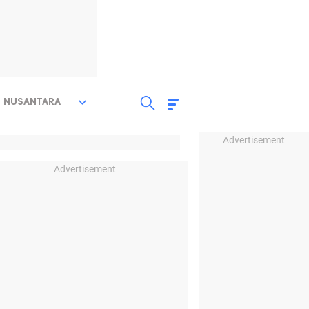
NUSANTARA
Advertisement
Advertisement