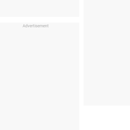
Advertisement