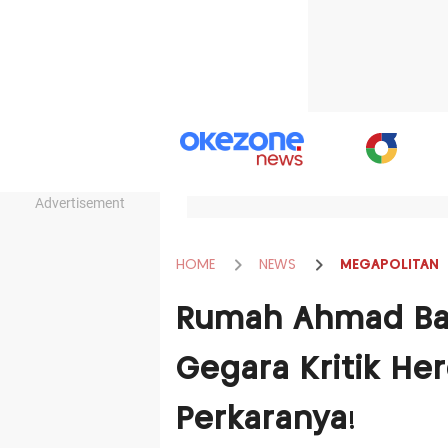
Advertisement
HOME
NEWS
MEGAPOLITAN
Rumah Ahmad Bah
Gegara Kritik Her
Perkaranya!