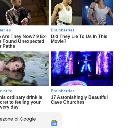
ezone di Google