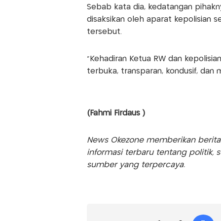
Sebab kata dia, kedatangan pihakn
disaksikan oleh aparat kepolisian 
tersebut.
"Kehadiran Ketua RW dan kepolisia
terbuka, transparan, kondusif, dan
(Fahmi Firdaus )
News Okezone memberikan berita te
informasi terbaru tentang politik, 
sumber yang terpercaya.