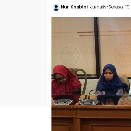
Nur Khabibi
, Jurnalis-Selasa, 1