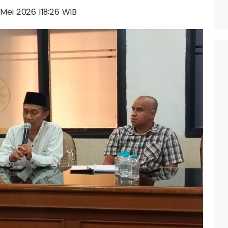
9 Mei 2026 |18:26 WIB