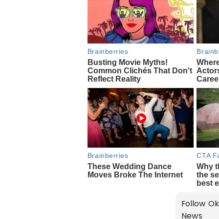
Follow Ok
News