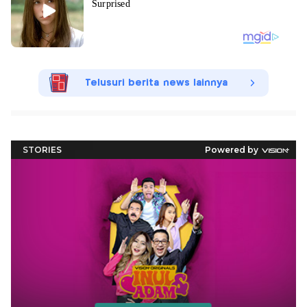
Telusuri berita news lainnya