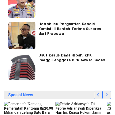
Heboh Isu Pergantian Kapolri,
Komisi III Bantah Terima Surpres
dari Prabowo
Usut Kasus Dana Hibah, KPK
Panggil Anggota DPR Anwar Sadad