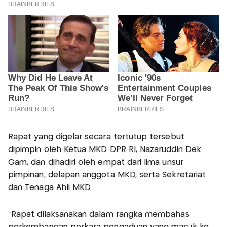
Rapat yang digelar secara tertutup tersebut
dipimpin oleh Ketua MKD DPR RI, Nazaruddin Dek
Gam, dan dihadiri oleh empat dari lima unsur
pimpinan, delapan anggota MKD, serta Sekretariat
dan Tenaga Ahli MKD.
“Rapat dilaksanakan dalam rangka membahas