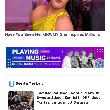
Berita Terkait
Temuan Ratusan Senpi di Sekolah
Swasta Jaksel, Komisi III DPR: Usut
Tuntas, Langgar UU Darurat!