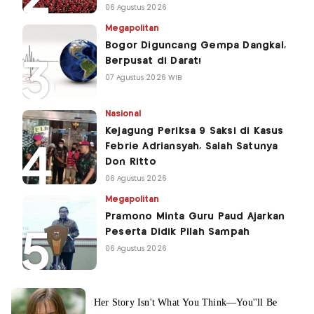
06 Agustus 2026
Megapolitan
Bogor Diguncang Gempa Dangkal,
Berpusat di Darat!
07 Agustus 2026 WIB
Nasional
Kejagung Periksa 9 Saksi di Kasus
Febrie Adriansyah, Salah Satunya
Don Ritto
06 Agustus 2026
Megapolitan
Pramono Minta Guru Paud Ajarkan
Peserta Didik Pilah Sampah
06 Agustus 2026