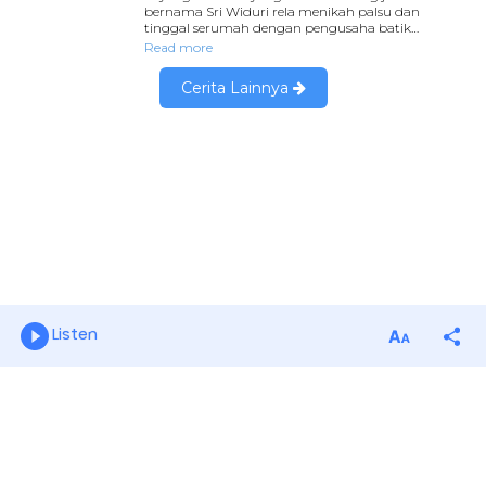
Listen