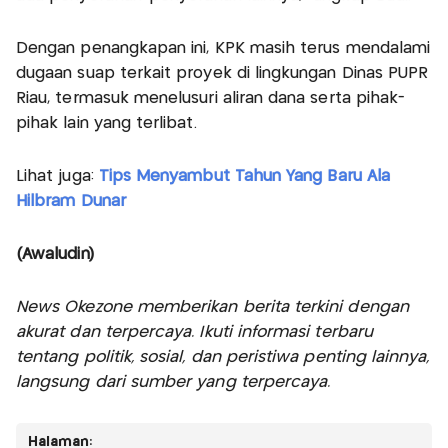
Dengan penangkapan ini, KPK masih terus mendalami
dugaan suap terkait proyek di lingkungan Dinas PUPR
Riau, termasuk menelusuri aliran dana serta pihak-
pihak lain yang terlibat.
Lihat juga:
Tips Menyambut Tahun Yang Baru Ala
Hilbram Dunar
(Awaludin)
News Okezone memberikan berita terkini dengan
akurat dan terpercaya. Ikuti informasi terbaru
tentang politik, sosial, dan peristiwa penting lainnya,
langsung dari sumber yang terpercaya.
Halaman: