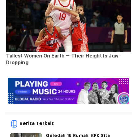
Berita Terkait
Geledah 15 Rumah, KPK Sita