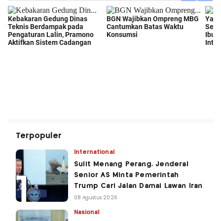
Terpopuler
International
Sulit Menang Perang, Jenderal
Senior AS Minta Pemerintah
Trump Cari Jalan Damai Lawan Iran
08 Agustus 2026
Nasional