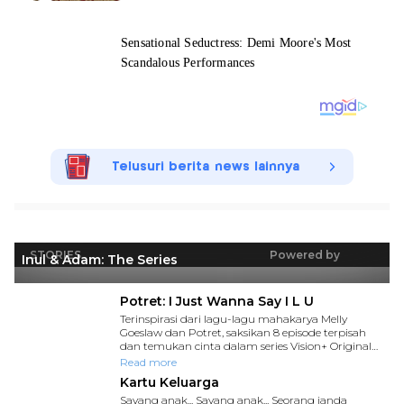
Telusuri berita news lainnya