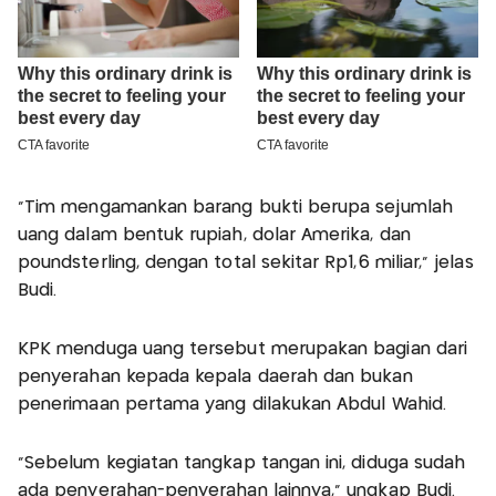
“Tim mengamankan barang bukti berupa sejumlah
uang dalam bentuk rupiah, dolar Amerika, dan
poundsterling, dengan total sekitar Rp1,6 miliar,” jelas
Budi.
KPK menduga uang tersebut merupakan bagian dari
penyerahan kepada kepala daerah dan bukan
penerimaan pertama yang dilakukan Abdul Wahid.
“Sebelum kegiatan tangkap tangan ini, diduga sudah
ada penyerahan-penyerahan lainnya,” ungkap Budi.