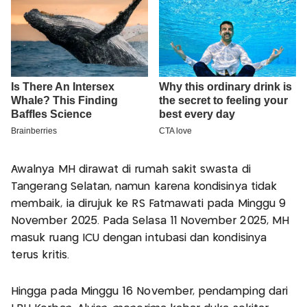
Awalnya MH dirawat di rumah sakit swasta di
Tangerang Selatan, namun karena kondisinya tidak
membaik, ia dirujuk ke RS Fatmawati pada Minggu 9
November 2025. Pada Selasa 11 November 2025, MH
masuk ruang ICU dengan intubasi dan kondisinya
terus kritis.
Hingga pada Minggu 16 November, pendamping dari