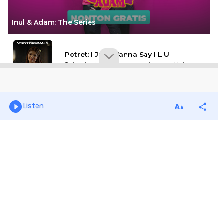
Listen