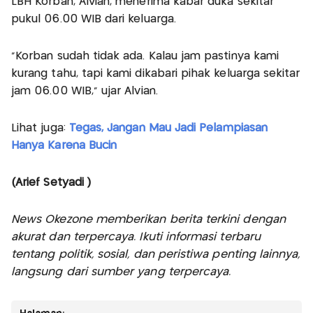
LBH Korban, Alvian, menerima kabar duka sekitar
pukul 06.00 WIB dari keluarga.
“Korban sudah tidak ada. Kalau jam pastinya kami
kurang tahu, tapi kami dikabari pihak keluarga sekitar
jam 06.00 WIB," ujar Alvian.
Lihat juga:
Tegas, Jangan Mau Jadi Pelampiasan
Hanya Karena Bucin
(Arief Setyadi )
News Okezone memberikan berita terkini dengan
akurat dan terpercaya. Ikuti informasi terbaru
tentang politik, sosial, dan peristiwa penting lainnya,
langsung dari sumber yang terpercaya.