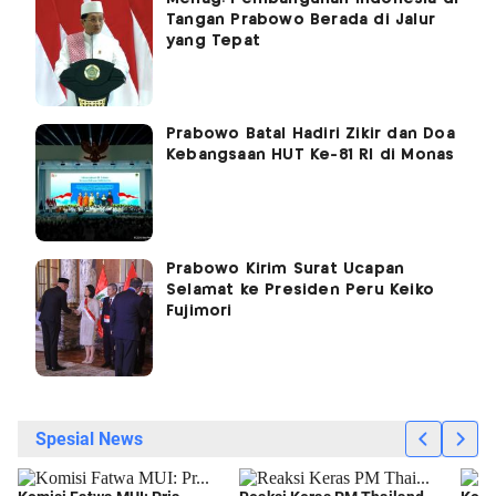
Tangan Prabowo Berada di Jalur
yang Tepat
Prabowo Batal Hadiri Zikir dan Doa
Kebangsaan HUT Ke-81 RI di Monas
Prabowo Kirim Surat Ucapan
Selamat ke Presiden Peru Keiko
Fujimori