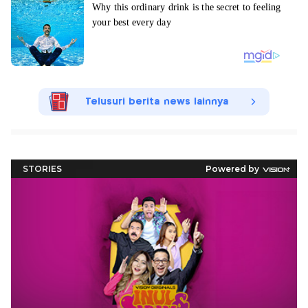
Telusuri berita news lainnya