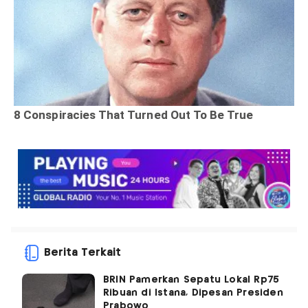
Berita Terkait
BRIN Pamerkan Sepatu Lokal Rp75
Ribuan di Istana, Dipesan Presiden
Prabowo