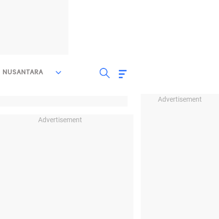
NUSANTARA
Advertisement
Advertisement