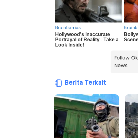
Follow Ok
News
Berita Terkait