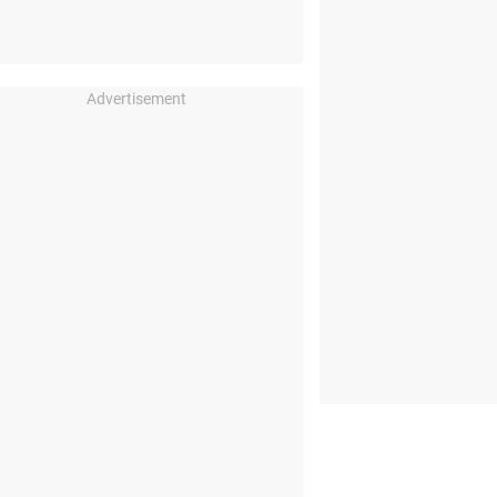
Advertisement