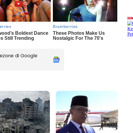
ezone di Google