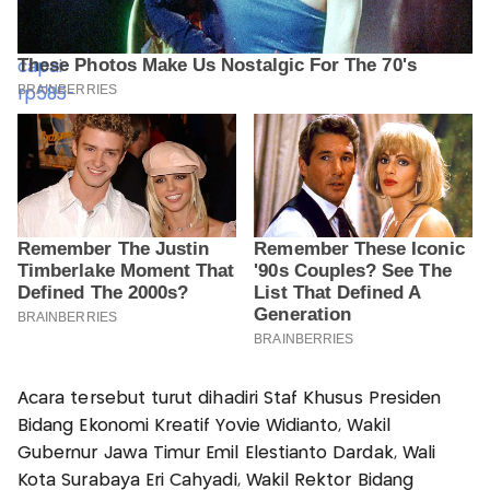
Acara tersebut turut dihadiri Staf Khusus Presiden
Bidang Ekonomi Kreatif Yovie Widianto, Wakil
Gubernur Jawa Timur Emil Elestianto Dardak, Wali
Kota Surabaya Eri Cahyadi, Wakil Rektor Bidang