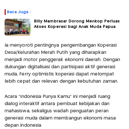
Baca Juga :
Billy Mambrasar Dorong Menkop Perluas
Akses Koperasi bagi Anak Muda Papua
Ia menyoroti pentingnya pengembangan Koperasi
Desa/Kelurahan Merah Putih yang diharapkan
menjadi motor penggerak ekonomi daerah. Dengan
dukungan digitalisasi dan partisipasi aktif generasi
muda, Ferry optimistis koperasi dapat melompat
lebih cepat dan relevan dengan kebutuhan zaman.
Acara “Indonesia Punya Kamu” ini menjadi ruang
dialog interaktif antara pembuat kebijakan dan
mahasiswa, sekaligus wadah penguatan peran
generasi muda dalam membangun ekonomi masa
depan Indonesia.