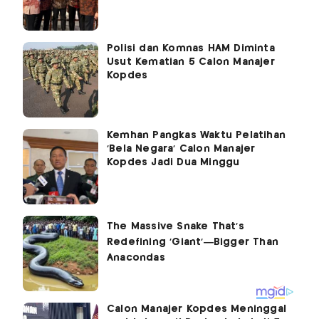
Polisi dan Komnas HAM Diminta
Usut Kematian 5 Calon Manajer
Kopdes
Kemhan Pangkas Waktu Pelatihan
'Bela Negara' Calon Manajer
Kopdes Jadi Dua Minggu
Calon Manajer Kopdes Meninggal