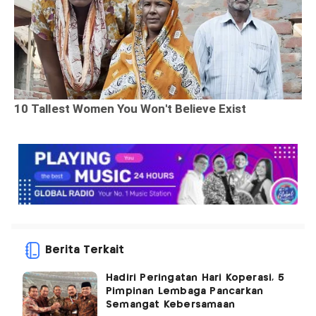
Berita Terkait
Hadiri Peringatan Hari Koperasi, 5
Pimpinan Lembaga Pancarkan
Semangat Kebersamaan