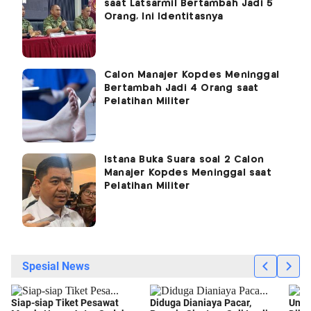
saat Latsarmil Bertambah Jadi 5
Orang, Ini Identitasnya
Calon Manajer Kopdes Meninggal
Bertambah Jadi 4 Orang saat
Pelatihan Militer
Istana Buka Suara soal 2 Calon
Manajer Kopdes Meninggal saat
Pelatihan Militer