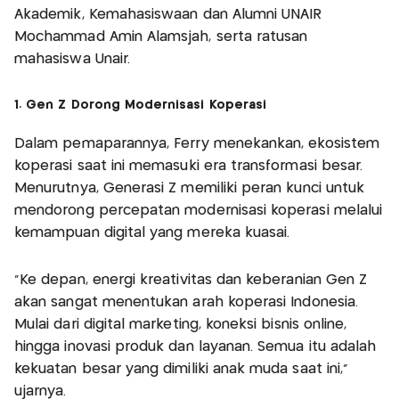
Akademik, Kemahasiswaan dan Alumni UNAIR
Mochammad Amin Alamsjah, serta ratusan
mahasiswa Unair.
1. Gen Z Dorong Modernisasi Koperasi
Dalam pemaparannya, Ferry menekankan, ekosistem
koperasi saat ini memasuki era transformasi besar.
Menurutnya, Generasi Z memiliki peran kunci untuk
mendorong percepatan modernisasi koperasi melalui
kemampuan digital yang mereka kuasai.
“Ke depan, energi kreativitas dan keberanian Gen Z
akan sangat menentukan arah koperasi Indonesia.
Mulai dari digital marketing, koneksi bisnis online,
hingga inovasi produk dan layanan. Semua itu adalah
kekuatan besar yang dimiliki anak muda saat ini,”
ujarnya.