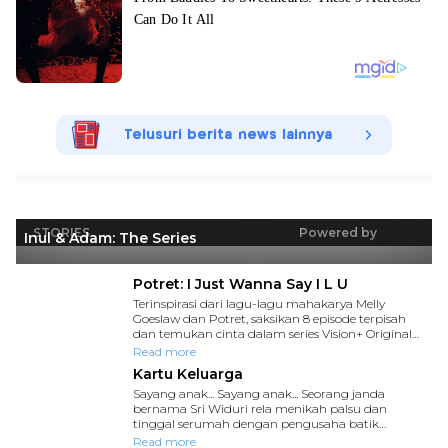
Telusuri berita news lainnya