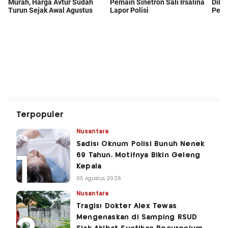
Terpopuler
Nusantara
Sadis! Oknum Polisi Bunuh Nenek
69 Tahun, Motifnya Bikin Geleng
Kepala
05 Agustus 2026
Nusantara
Tragis! Dokter Alex Tewas
Mengenaskan di Samping RSUD