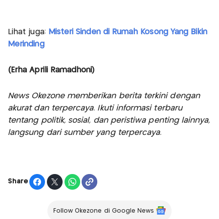
Lihat juga:
Misteri Sinden di Rumah Kosong Yang Bikin
Merinding
(Erha Aprili Ramadhoni)
News Okezone memberikan berita terkini dengan
akurat dan terpercaya. Ikuti informasi terbaru
tentang politik, sosial, dan peristiwa penting lainnya,
langsung dari sumber yang terpercaya.
Share
Follow Okezone di Google News