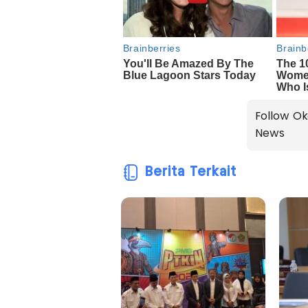
Follow Ok
News
Berita Terkait