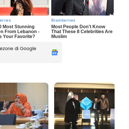
ezone di Google