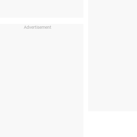
Advertisement