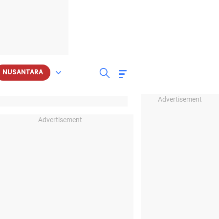
NUSANTARA
Advertisement
Advertisement