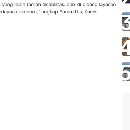
ng lebih ramah disabilitas, baik di bidang layanan
rdayaan ekonomi,” ungkap Paramitha, Kamis