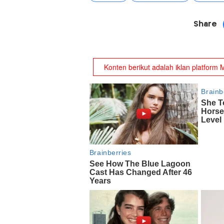
Share