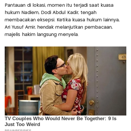
Pantauan di lokasi, momen itu terjadi saat kuasa
hukum Nadiem, Dodi Abdul Kadir, tengah
membacakan eksepsi. Ketika kuasa hukum lainnya,
Ari Yusuf Amir, hendak melanjutkan pembacaan,
majelis hakim langsung menyela.