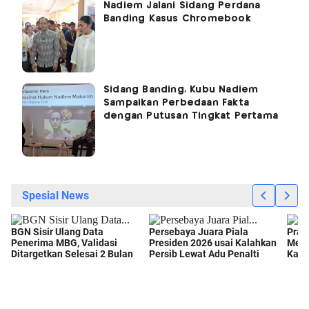
Nadiem Jalani Sidang Perdana
Banding Kasus Chromebook
Sidang Banding, Kubu Nadiem
Sampaikan Perbedaan Fakta
dengan Putusan Tingkat Pertama