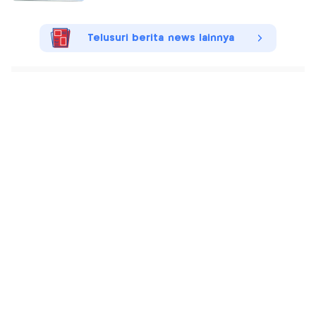
Telusuri berita news lainnya