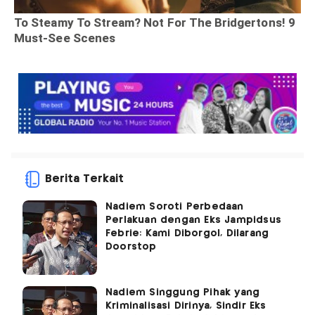
Berita Terkait
Nadiem Soroti Perbedaan
Perlakuan dengan Eks Jampidsus
Febrie: Kami Diborgol, Dilarang
Doorstop
Nadiem Singgung Pihak yang
Kriminalisasi Dirinya, Sindir Eks