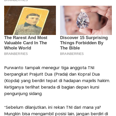
Purwanto tampak menegur tiga anggota TNI
berpangkat Prajurit Dua (Prada) dan Kopral Dua
(Kopda) yang berdiri tepat di hadapan majelis hakim.
Ketiganya terlihat berada di bagian depan kursi
pengunjung sidang.
“Sebelum dilanjutkan, ini rekan TNI dari mana ya?
Mungkin bisa mengambil posisi lain, jangan berdiri di