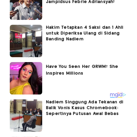
Jampidsus Febrie Adriansyah?
Hakim Tetapkan 4 Saksi dan 1 Ahli
untuk Diperiksa Ulang di Sidang
Banding Nadiem
Nadiem Singgung Ada Tekanan di
Balik Vonis Kasus Chromebook:
Sepertinya Putusan Awal Bebas