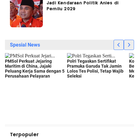
Jadi Kendaraan Politik Anies di
Pemilu 2029
Terpopuler