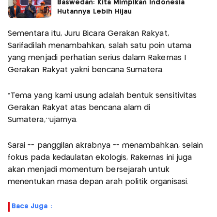
Baswedan: Kita Mimpikan Indonesia
Hutannya Lebih Hijau
Sementara itu, Juru Bicara Gerakan Rakyat,
Sarifadilah menambahkan, salah satu poin utama
yang menjadi perhatian serius dalam Rakernas I
Gerakan Rakyat yakni bencana Sumatera.
"Tema yang kami usung adalah bentuk sensitivitas
Gerakan Rakyat atas bencana alam di
Sumatera,’’ujarnya.
Sarai -- panggilan akrabnya -- menambahkan, selain
fokus pada kedaulatan ekologis, Rakernas ini juga
akan menjadi momentum bersejarah untuk
menentukan masa depan arah politik organisasi.
Baca Juga :