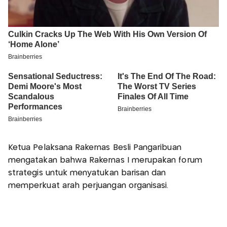
Ketua Pelaksana Rakernas Besli Pangaribuan
mengatakan bahwa Rakernas I merupakan forum
strategis untuk menyatukan barisan dan
memperkuat arah perjuangan organisasi.