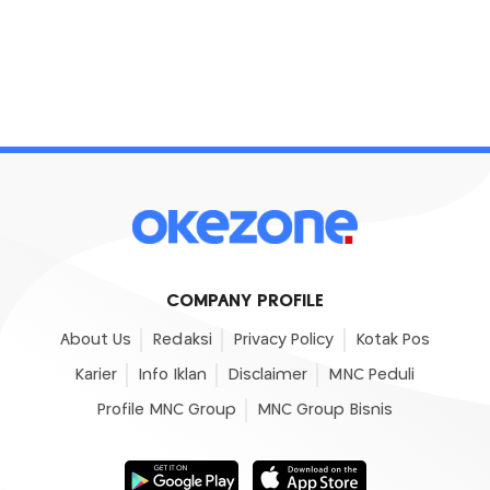
COMPANY PROFILE
About Us
Redaksi
Privacy Policy
Kotak Pos
Karier
Info Iklan
Disclaimer
MNC Peduli
Profile MNC Group
MNC Group Bisnis