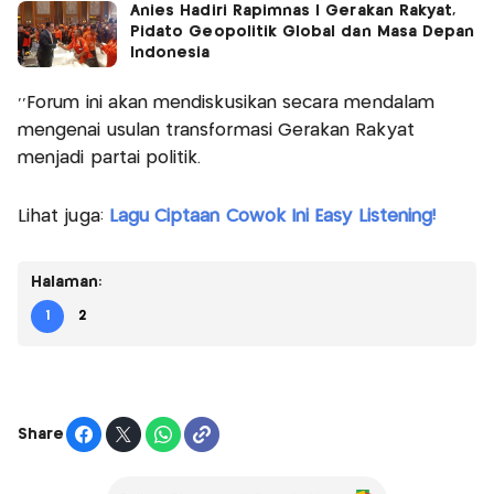
Anies Hadiri Rapimnas I Gerakan Rakyat,
Pidato Geopolitik Global dan Masa Depan
Indonesia
‘’Forum ini akan mendiskusikan secara mendalam
mengenai usulan transformasi Gerakan Rakyat
menjadi partai politik.
Lihat juga:
Lagu Ciptaan Cowok Ini Easy Listening!
Halaman:
1
2
Share