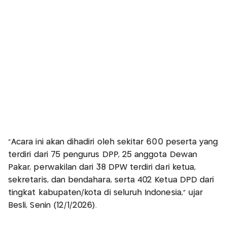
“Acara ini akan dihadiri oleh sekitar 600 peserta yang
terdiri dari 75 pengurus DPP, 25 anggota Dewan
Pakar, perwakilan dari 38 DPW terdiri dari ketua,
sekretaris, dan bendahara, serta 402 Ketua DPD dari
tingkat kabupaten/kota di seluruh Indonesia,” ujar
Besli, Senin (12/1/2026).