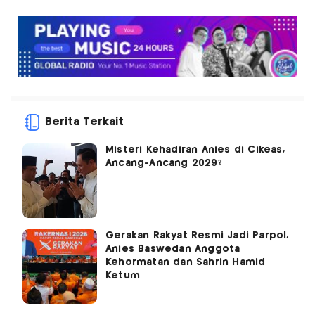
Berita Terkait
Misteri Kehadiran Anies di Cikeas,
Ancang-Ancang 2029?
Gerakan Rakyat Resmi Jadi Parpol,
Anies Baswedan Anggota
Kehormatan dan Sahrin Hamid
Ketum