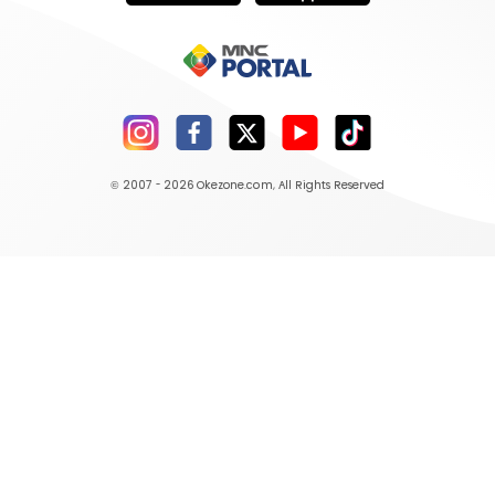
© 2007 - 2026
Okezone.com
, All Rights Reserved