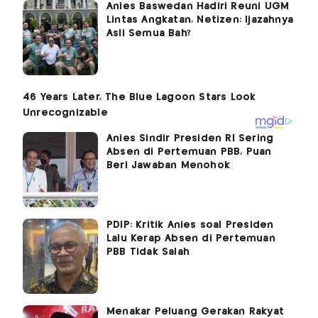
Anies Baswedan Hadiri Reuni UGM
Lintas Angkatan, Netizen: Ijazahnya
Asli Semua Bah?
Anies Sindir Presiden RI Sering
Absen di Pertemuan PBB, Puan
Beri Jawaban Menohok
PDIP: Kritik Anies soal Presiden
Lalu Kerap Absen di Pertemuan
PBB Tidak Salah
Menakar Peluang Gerakan Rakyat