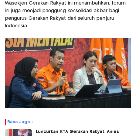
Wasekjen Gerakan Rakyat ini menambahkan, forum
ini juga menjadi panggung konsolidasi akbar bagi
pengurus Gerakan Rakyat dari seluruh penjuru
Indonesia.
Baca Juga :
Luncurkan KTA Gerakan Rakyat, Anies