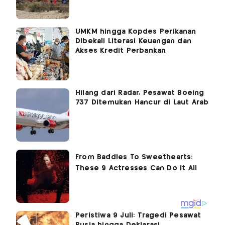
UMKM hingga Kopdes Perikanan
Dibekali Literasi Keuangan dan
Akses Kredit Perbankan
Hilang dari Radar, Pesawat Boeing
737 Ditemukan Hancur di Laut Arab
Peristiwa 9 Juli: Tragedi Pesawat