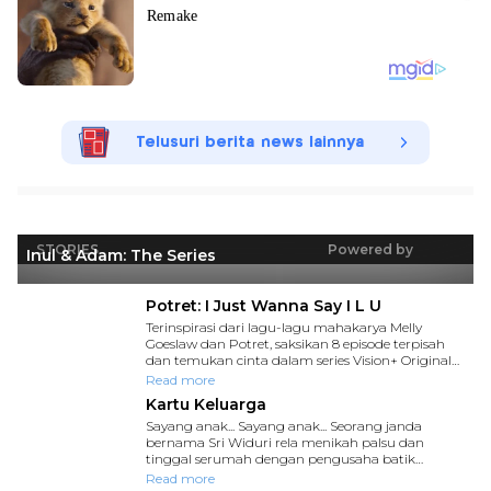
Telusuri berita news lainnya