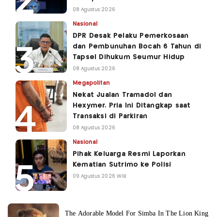
08 Agustus 2026
Nasional
DPR Desak Pelaku Pemerkosaan
dan Pembunuhan Bocah 6 Tahun di
Tapsel Dihukum Seumur Hidup
08 Agustus 2026
Megapolitan
Nekat Jualan Tramadol dan
Hexymer, Pria Ini Ditangkap saat
Transaksi di Parkiran
08 Agustus 2026
Nasional
Pihak Keluarga Resmi Laporkan
Kematian Sutrimo ke Polisi
09 Agustus 2026 WIB