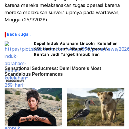
karena mereka melaksanakan tugas operasi karena
mereka melakukan survei," ujarnya pada wartawan,
Minggu (25/1/2026).
Baca Juga :
Kapal Induk Abraham Lincoln 'Kelelahan'
259 Hari di Laut: Ribuan Tentara AS
Rentan Jadi Target Empuk Iran