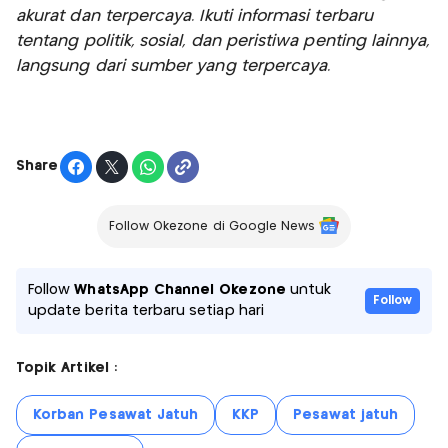
akurat dan terpercaya. Ikuti informasi terbaru
tentang politik, sosial, dan peristiwa penting lainnya,
langsung dari sumber yang terpercaya.
Share
Follow Okezone di Google News
Follow
WhatsApp Channel Okezone
untuk
Follow
update berita terbaru setiap hari
Topik Artikel :
Korban Pesawat Jatuh
KKP
Pesawat jatuh