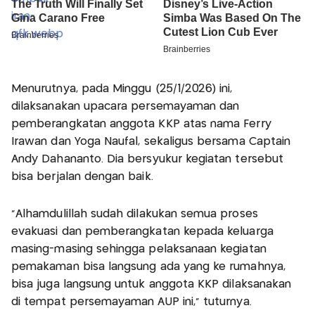
Menurutnya, pada Minggu (25/1/2026) ini,
dilaksanakan upacara persemayaman dan
pemberangkatan anggota KKP atas nama Ferry
Irawan dan Yoga Naufal, sekaligus bersama Captain
Andy Dahananto. Dia bersyukur kegiatan tersebut
bisa berjalan dengan baik.
"Alhamdulillah sudah dilakukan semua proses
evakuasi dan pemberangkatan kepada keluarga
masing-masing sehingga pelaksanaan kegiatan
pemakaman bisa langsung ada yang ke rumahnya,
bisa juga langsung untuk anggota KKP dilaksanakan
di tempat persemayaman AUP ini," tuturnya.