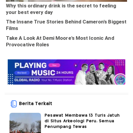
Berita Terkait
Pesawat Membawa 13 Turis Jatuh
di Situs Arkeologi Peru, Semua
Penumpang Tewas