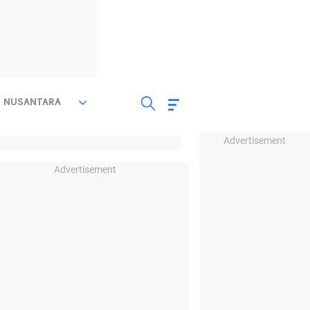
NUSANTARA
Advertisement
Advertisement