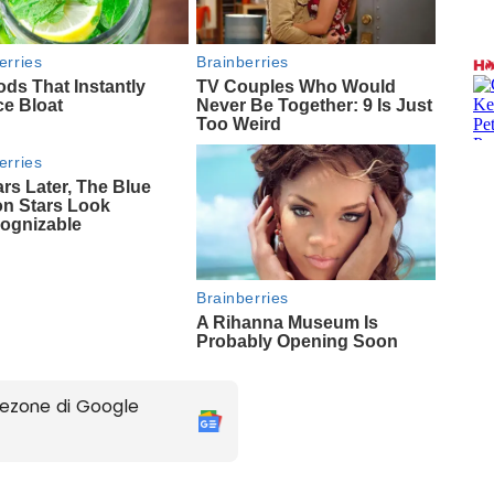
ezone di Google