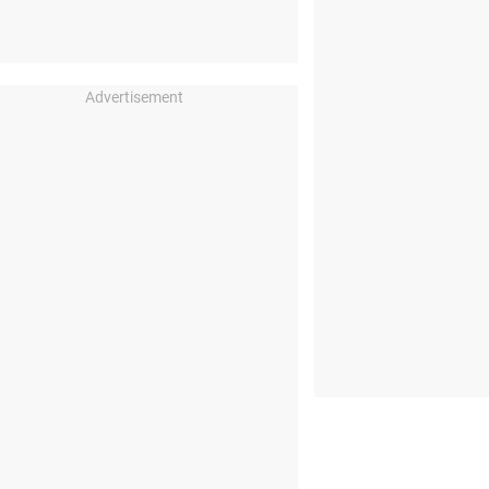
Advertisement