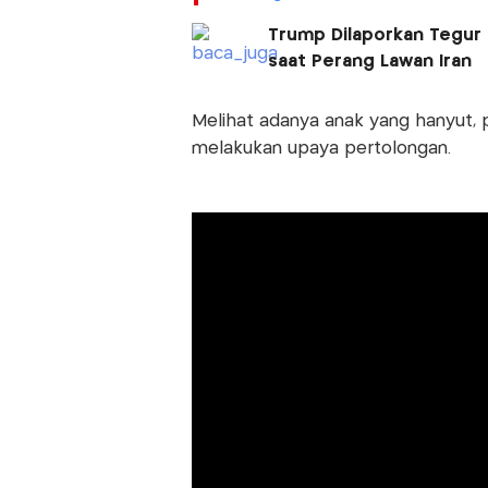
Trump Dilaporkan Tegur 
saat Perang Lawan Iran
Melihat adanya anak yang hanyut, 
melakukan upaya pertolongan.