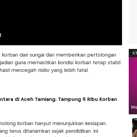
 korban dari sungai dan memberikan pertolongan
jadian guna memastikan kondisi korban tetap stabil.
hasil mencegah risiko yang lebih fatal.
Huntara di Aceh Tamiang, Tampung 6 Ribu Korban
nolong korban hanyut menunjukkan kesiapan,
ang terus ditanamkan sejak pendidikan. Ini