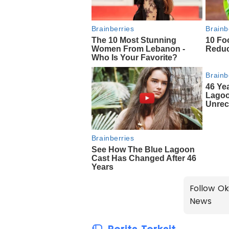
Follow Ok
News