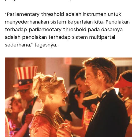
“Parliamentary threshold adalah instrumen untuk
menyederhanakan sistem kepartaian kita. Penolakan
terhadap parliamentary threshold pada dasarnya
adalah penolakan terhadap sistem multipartai
sederhana,” tegasnya.