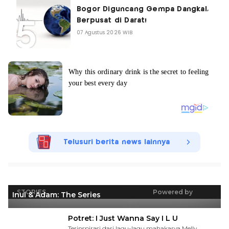
Bogor Diguncang Gempa Dangkal,
Berpusat di Darat!
07 Agustus 2026 WIB
Telusuri berita news lainnya