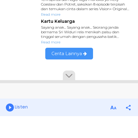
Listen