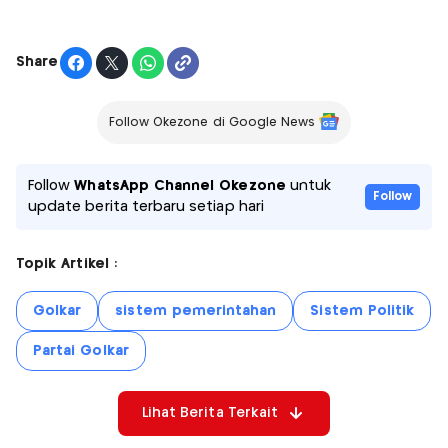
Share
Follow Okezone di Google News
Follow
WhatsApp Channel Okezone
untuk
Follow
update berita terbaru setiap hari
Topik Artikel :
Golkar
sistem pemerintahan
Sistem Politik
Partai Golkar
Lihat Berita Terkait