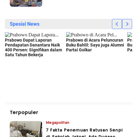
Terpopuler
Megapolitan
7 Fakta Penemuan Ratusan Senpi