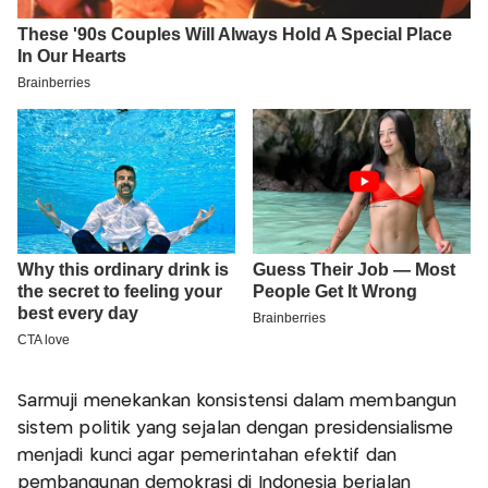
Sarmuji menekankan konsistensi dalam membangun
sistem politik yang sejalan dengan presidensialisme
menjadi kunci agar pemerintahan efektif dan
pembangunan demokrasi di Indonesia berjalan