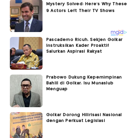
Pascademo Ricuh, Sekjen Golkar
Instruksikan Kader Proaktif
Salurkan Aspirasi Rakyat
Prabowo Dukung Kepemimpinan
Bahlil di Golkar, Isu Munaslub
Menguap
Golkar Dorong Hilirisasi Nasional
dengan Perkuat Legislasi