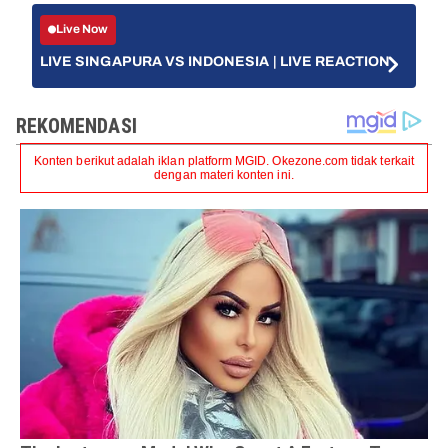
Live Now
LIVE SINGAPURA VS INDONESIA | LIVE REACTION