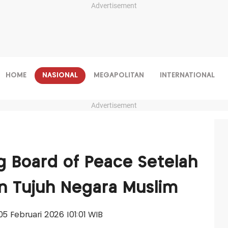
Advertisement
HOME
NASIONAL
MEGAPOLITAN
INTERNATIONAL
Advertisement
 Board of Peace Setelah
n Tujuh Negara Muslim
 05 Februari 2026 |01:01 WIB