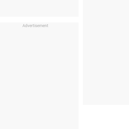
Advertisement