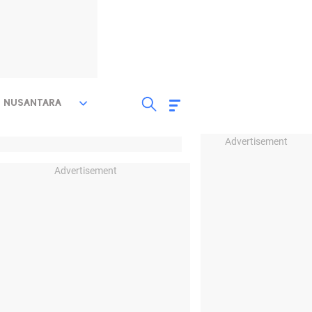
NUSANTARA
Advertisement
Advertisement