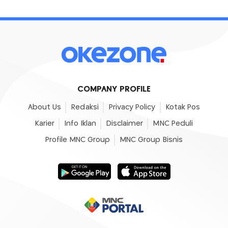
COMPANY PROFILE
About Us
Redaksi
Privacy Policy
Kotak Pos
Karier
Info Iklan
Disclaimer
MNC Peduli
Profile MNC Group
MNC Group Bisnis