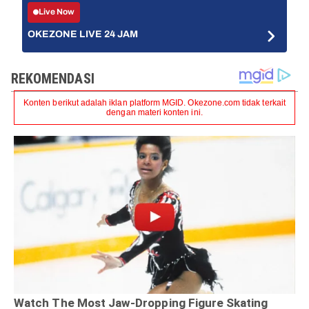
Live Now
OKEZONE LIVE 24 JAM