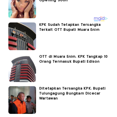
KPK Sudah Tetapkan Tersangka
Terkait OTT Bupati Muara Enim
OTT di Muara Enim, KPK Tangkap 10
Orang Termasuk Bupati Edison
Ditetapkan Tersangka KPK, Bupati
Tulungagung Bungkam Dicecar
Wartawan