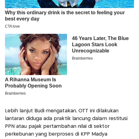
Lebih lanjut Budi mengatakan, OTT ini dilakukan
lantaran diduga ada praktik lancung dalam restitusi
PPN atau pajak pertambahan nilai di sektor
perkebunan yang berproses di KPP Madya