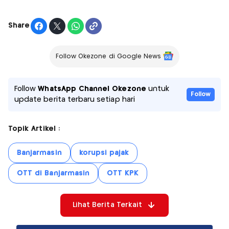
Share
Follow Okezone di Google News
Follow
WhatsApp Channel Okezone
untuk
Follow
update berita terbaru setiap hari
Topik Artikel :
Banjarmasin
korupsi pajak
OTT di Banjarmasin
OTT KPK
Lihat Berita Terkait