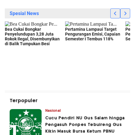
Terpopuler
Nasional
Cucu Pendiri NU Gus Salam hingga
Pengasuh Ponpes Tebuireng Gus
Kikin Masuk Bursa Ketum PBNU