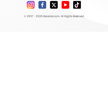
© 2007 - 2026
Okezone.com
, All Rights Reserved