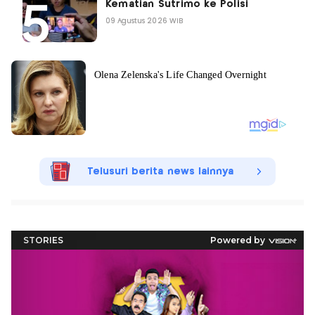
Kematian Sutrimo ke Polisi
09 Agustus 2026 WIB
Telusuri berita news lainnya