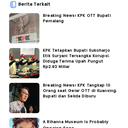
Berita Terkait
Breaking News! KPK OTT Bupati
Pemalang
KPK Tetapkan Bupati Sukoharjo
Etik Suryani Tersangka Korupsi,
Diduga Terima Upah Pungut
Rp2,93 Miliar
Breaking News! KPK Tangkap 10
Orang saat Gelar OTT di Kuansing,
Bupati dan Sekda Diburu