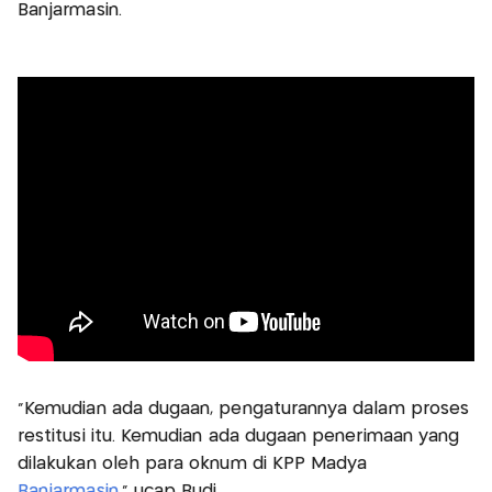
Banjarmasin.
"Kemudian ada dugaan, pengaturannya dalam proses
restitusi itu. Kemudian ada dugaan penerimaan yang
dilakukan oleh para oknum di KPP Madya
Banjarmasin
," ucap Budi.