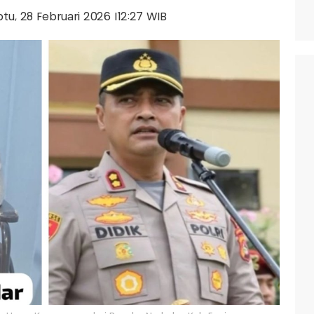
abtu, 28 Februari 2026 |12:27 WIB