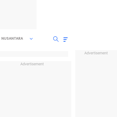
NUSANTARA
Advertisement
Advertisement