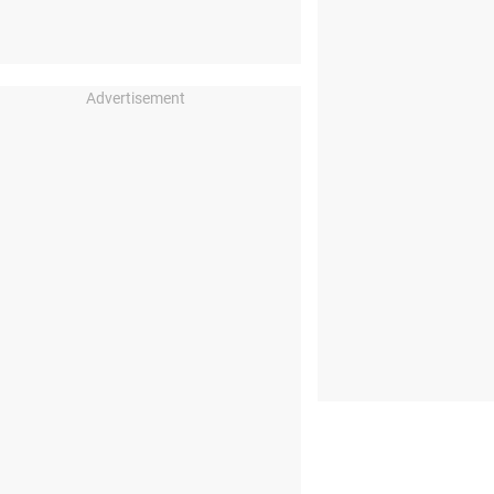
Advertisement