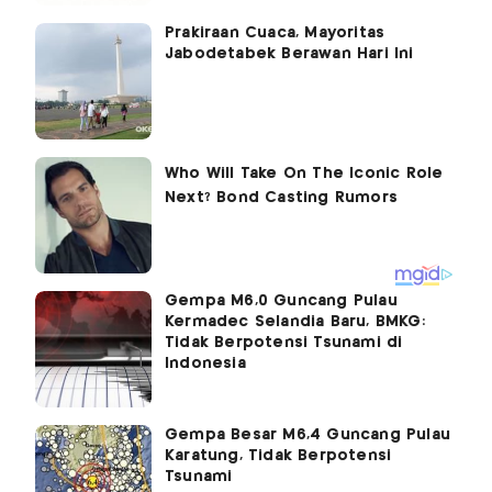
Prakiraan Cuaca, Mayoritas
Jabodetabek Berawan Hari Ini
Gempa M6,0 Guncang Pulau
Kermadec Selandia Baru, BMKG:
Tidak Berpotensi Tsunami di
Indonesia
Gempa Besar M6,4 Guncang Pulau
Karatung, Tidak Berpotensi
Tsunami