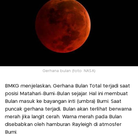
Gerhana bulan (foto: NASA)
BMKG menjelaskan, Gerhana Bulan Total terjadi saat
posisi Matahari–Bumi–Bulan sejajar. Hal ini membuat
Bulan masuk ke bayangan inti (umbra) Bumi. Saat
puncak gerhana terjadi, Bulan akan terlihat berwarna
merah jika langit cerah. Warna merah pada Bulan
disebabkan oleh hamburan Rayleigh di atmosfer
Bumi.