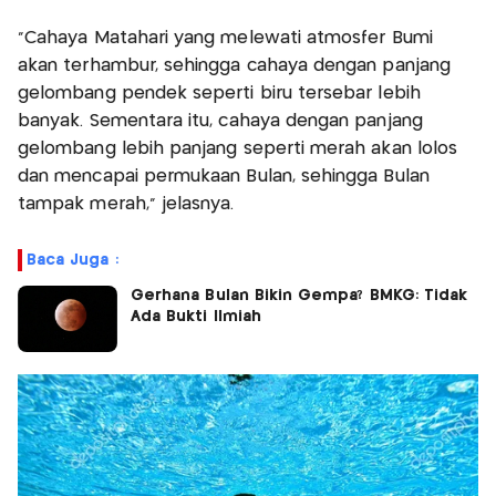
“Cahaya Matahari yang melewati atmosfer Bumi
akan terhambur, sehingga cahaya dengan panjang
gelombang pendek seperti biru tersebar lebih
banyak. Sementara itu, cahaya dengan panjang
gelombang lebih panjang seperti merah akan lolos
dan mencapai permukaan Bulan, sehingga Bulan
tampak merah,” jelasnya.
Baca Juga :
Gerhana Bulan Bikin Gempa? BMKG: Tidak
Ada Bukti Ilmiah