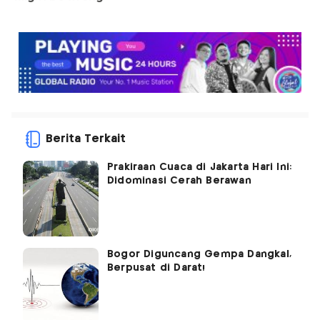
Berita Terkait
Prakiraan Cuaca di Jakarta Hari Ini:
Didominasi Cerah Berawan
Bogor Diguncang Gempa Dangkal,
Berpusat di Darat!