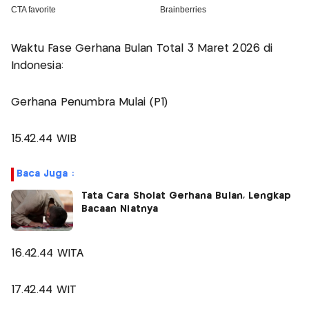
Waktu Fase Gerhana Bulan Total 3 Maret 2026 di
Indonesia:
Gerhana Penumbra Mulai (P1)
15.42.44 WIB
Baca Juga :
Tata Cara Sholat Gerhana Bulan, Lengkap
Bacaan Niatnya
16.42.44 WITA
17.42.44 WIT