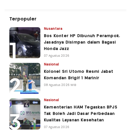
Terpopuler
Nusantara
Bos Konter HP Dibunuh Perampok,
Jasadnya Disimpan dalam Bagasi
Honda Jazz
07 Agustus 2026
Nasional
Kolonel Sri Utomo Resmi Jabat
Komandan Brigif 1 Marinir
08 Agustus 2026 WIB
Nasional
Kementerian HAM Tegaskan BPJS
Tak Boleh Jadi Dasar Perbedaan
Kualitas Layanan Kesehatan
07 Agustus 2026