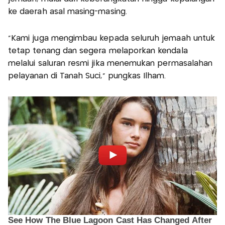
ke daerah asal masing-masing.
“Kami juga mengimbau kepada seluruh jemaah untuk
tetap tenang dan segera melaporkan kendala
melalui saluran resmi jika menemukan permasalahan
pelayanan di Tanah Suci,” pungkas Ilham.