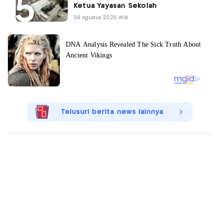
Ketua Yayasan Sekolah
06 Agustus 2026 WIB
Telusuri berita news lainnya