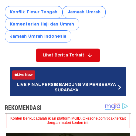
Konflik Timur Tengah
Jamaah Umrah
Kementerian Haji dan Umrah
Jamaah Umrah Indonesia
Lihat Berita Terkait
Live Now
LIVE FINAL PERSIB BANDUNG VS PERSEBAYA
SURABAYA