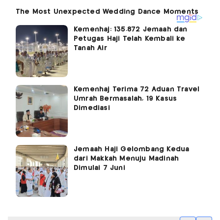
Kemenhaj: 135.872 Jemaah dan
Petugas Haji Telah Kembali ke
Tanah Air
Kemenhaj Terima 72 Aduan Travel
Umrah Bermasalah, 19 Kasus
Dimediasi
Jemaah Haji Gelombang Kedua
dari Makkah Menuju Madinah
Dimulai 7 Juni