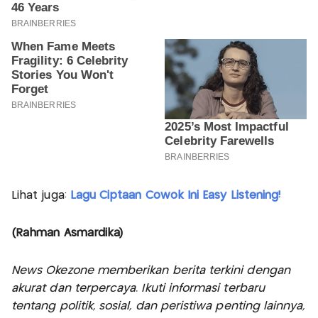
Lihat juga:
Lagu Ciptaan Cowok Ini Easy Listening!
(Rahman Asmardika)
News Okezone memberikan berita terkini dengan
akurat dan terpercaya. Ikuti informasi terbaru
tentang politik, sosial, dan peristiwa penting lainnya,