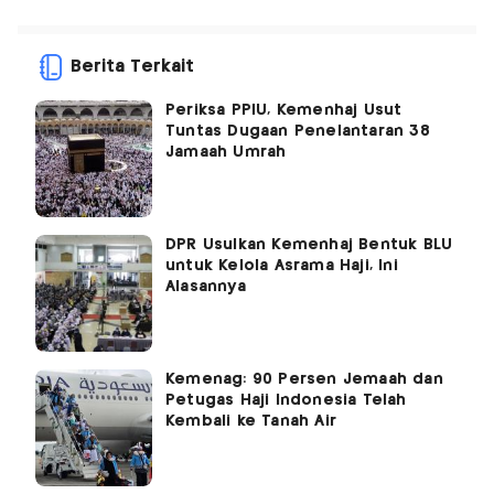
Berita Terkait
Periksa PPIU, Kemenhaj Usut
Tuntas Dugaan Penelantaran 38
Jamaah Umrah
DPR Usulkan Kemenhaj Bentuk BLU
untuk Kelola Asrama Haji, Ini
Alasannya
Kemenag: 90 Persen Jemaah dan
Petugas Haji Indonesia Telah
Kembali ke Tanah Air