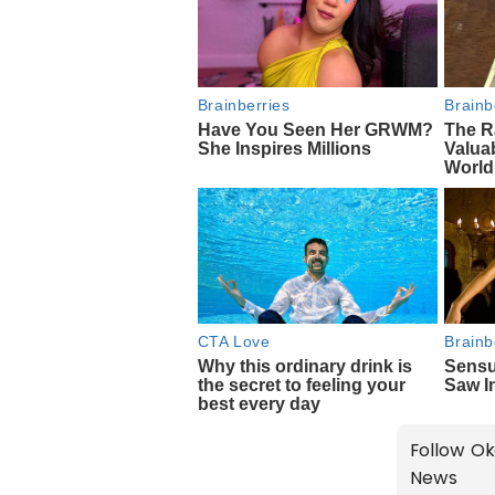
Follow Ok
News