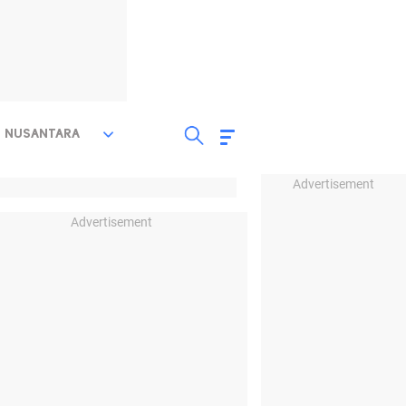
NUSANTARA
Advertisement
Advertisement