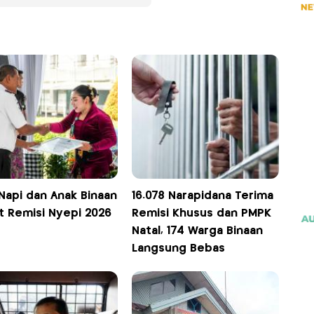
 Napi dan Anak Binaan
16.078 Narapidana Terima
t Remisi Nyepi 2026
Remisi Khusus dan PMPK
Natal, 174 Warga Binaan
Langsung Bebas