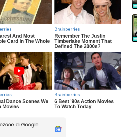
ezone di Google