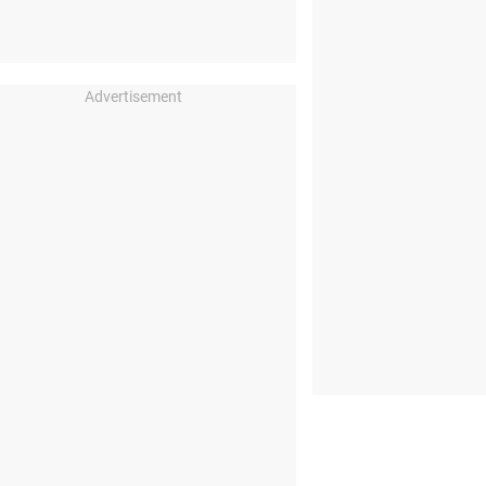
Advertisement