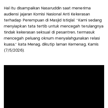
Hal itu disampaikan Nasaruddin saat menerima
audiensi jajaran Komisi Nasional Anti Kekerasan
terhadap Perempuan di Masjid Istiqlal. “Kami sedang
menyiapkan tata tertib untuk mencegah terulangnya
tindak kekerasan seksual di pesantren, termasuk
mencegah peluang oknum menyalahgunakan relasi
kuasa,” kata Menag, dikutip laman Kemenag, Kamis
(7/5/2026).