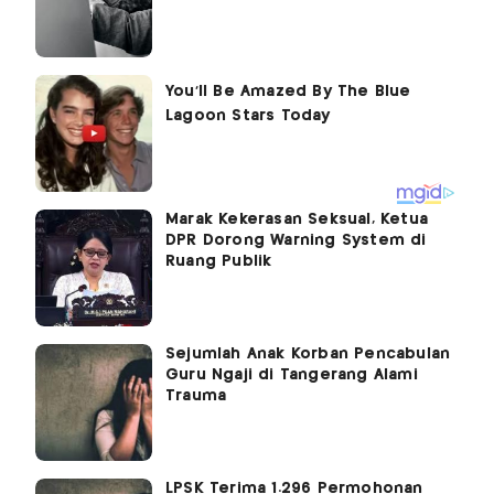
Marak Kekerasan Seksual, Ketua
DPR Dorong Warning System di
Ruang Publik
Sejumlah Anak Korban Pencabulan
Guru Ngaji di Tangerang Alami
Trauma
LPSK Terima 1.296 Permohonan