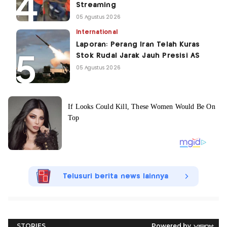
Streaming
05 Agustus 2026
International
Laporan: Perang Iran Telah Kuras
Stok Rudal Jarak Jauh Presisi AS
05 Agustus 2026
Telusuri berita news lainnya