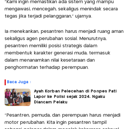
“Kami ingin memastikan ada sistem yang mampu
mengawasi, mencegah, sekaligus menindak secara
tegas jika terjadi pelanggaran,” ujarnya.
Ia menekankan, pesantren harus menjadi ruang aman
sekaligus agen perubahan sosial. Menurutnya,
pesantren memiliki posisi strategis dalam
membentuk karakter generasi muda, termasuk
dalam menanamkan nilai kesetaraan dan
penghormatan terhadap perempuan.
Baca Juga :
Ayah Korban Pelecehan di Ponpes Pati
Lapor ke Polisi sejak 2024, Ngaku
Diancam Pelaku
“Pesantren, pemuda, dan perempuan harus menjadi
motor perubahan. Kita ingin pesantren tampil