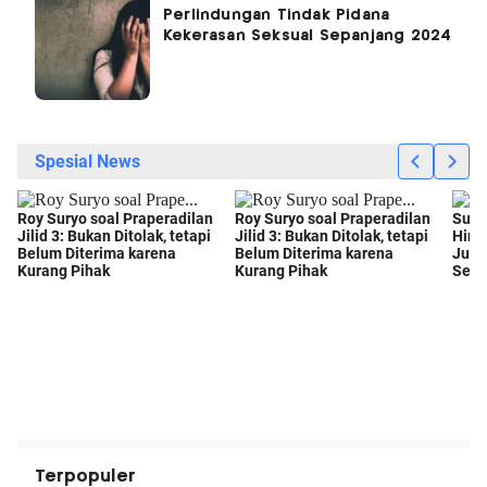
Perlindungan Tindak Pidana
Kekerasan Seksual Sepanjang 2024
Terpopuler