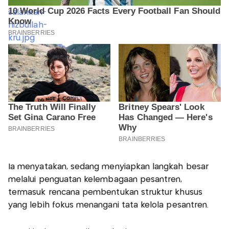
Ia menyatakan, sedang menyiapkan langkah besar
melalui penguatan kelembagaan pesantren,
termasuk rencana pembentukan struktur khusus
yang lebih fokus menangani tata kelola pesantren.