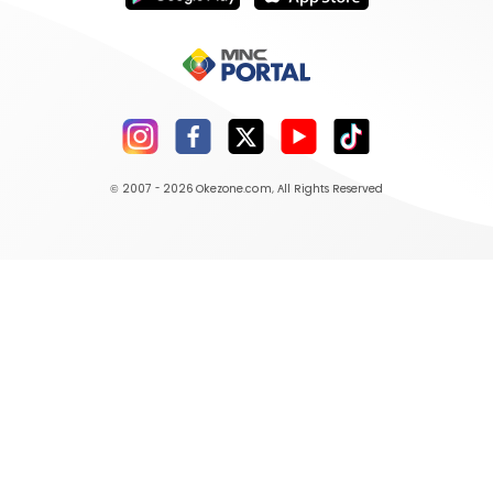
© 2007 - 2026
Okezone.com
, All Rights Reserved