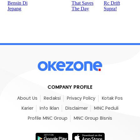
COMPANY PROFILE
About Us
Redaksi
Privacy Policy
Kotak Pos
Karier
Info Iklan
Disclaimer
MNC Peduli
Profile MNC Group
MNC Group Bisnis