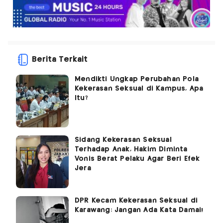
Berita Terkait
Mendikti Ungkap Perubahan Pola
Kekerasan Seksual di Kampus, Apa
Itu?
Sidang Kekerasan Seksual
Terhadap Anak, Hakim Diminta
Vonis Berat Pelaku Agar Beri Efek
Jera
DPR Kecam Kekerasan Seksual di
Karawang: Jangan Ada Kata Damai!