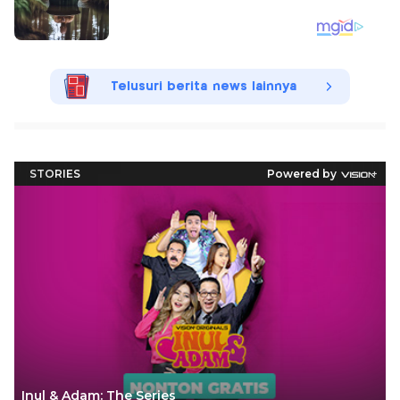
Telusuri berita news lainnya