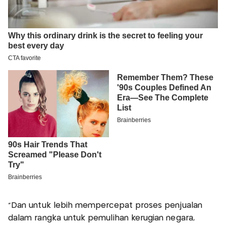
“Dan untuk lebih mempercepat proses penjualan
dalam rangka untuk pemulihan kerugian negara,