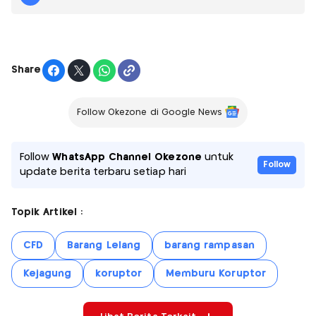
Share
Follow Okezone di Google News
Follow
WhatsApp Channel Okezone
untuk
Follow
update berita terbaru setiap hari
Topik Artikel :
CFD
Barang Lelang
barang rampasan
Kejagung
koruptor
Memburu Koruptor