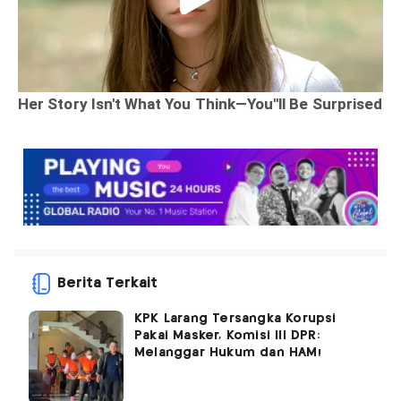
Berita Terkait
KPK Larang Tersangka Korupsi
Pakai Masker, Komisi III DPR:
Melanggar Hukum dan HAM!