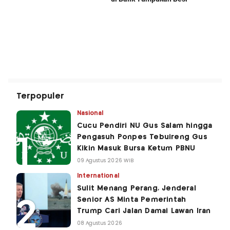
Terpopuler
Nasional
Cucu Pendiri NU Gus Salam hingga
Pengasuh Ponpes Tebuireng Gus
Kikin Masuk Bursa Ketum PBNU
09 Agustus 2026 WIB
International
Sulit Menang Perang, Jenderal
Senior AS Minta Pemerintah
Trump Cari Jalan Damai Lawan Iran
08 Agustus 2026