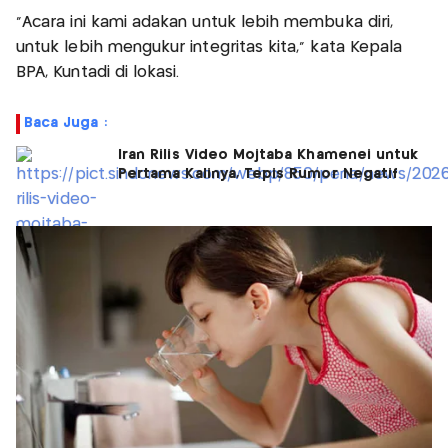
"Acara ini kami adakan untuk lebih membuka diri,
untuk lebih mengukur integritas kita,” kata Kepala
BPA, Kuntadi di lokasi.
Baca Juga :
Iran Rilis Video Mojtaba Khamenei untuk
Pertama Kalinya, Tepis Rumor Negatif