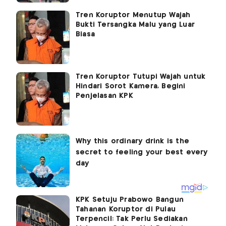
Tren Koruptor Menutup Wajah
Bukti Tersangka Malu yang Luar
Biasa
Tren Koruptor Tutupi Wajah untuk
Hindari Sorot Kamera, Begini
Penjelasan KPK
KPK Setuju Prabowo Bangun
Tahanan Koruptor di Pulau
Terpencil: Tak Perlu Sediakan