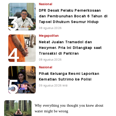
Nasional
DPR Desak Pelaku Pemerkosaan
dan Pembunuhan Bocah 6 Tahun di
Tapsel Dihukum Seumur Hidup
08 Agustus 2026
Megapolitan
Nekat Jualan Tramadol dan
Hexymer, Pria Ini Ditangkap saat
Transaksi di Parkiran
08 Agustus 2026
Nasional
Pihak Keluarga Resmi Laporkan
Kematian Sutrimo ke Polisi
09 Agustus 2026 WIB