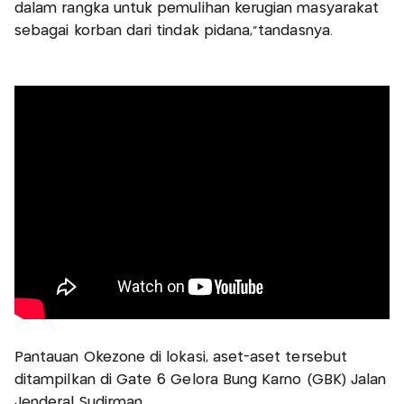
dalam rangka untuk pemulihan kerugian masyarakat
sebagai korban dari tindak pidana,"tandasnya.
Pantauan Okezone di lokasi, aset-aset tersebut
ditampilkan di Gate 6 Gelora Bung Karno (GBK) Jalan
Jenderal Sudirman.