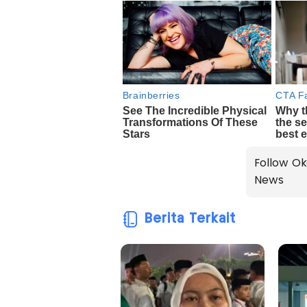
Follow Ok
News
Berita Terkait