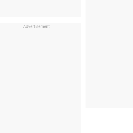
Advertisement