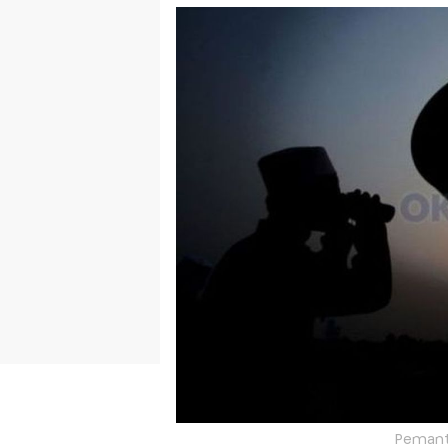
Pemanta