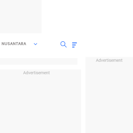
NUSANTARA
Advertisement
Advertisement