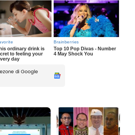
ezone di Google