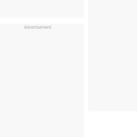
Advertisement