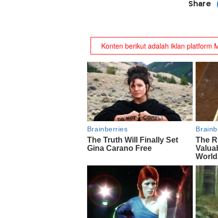
Share