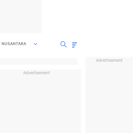
NUSANTARA
Advertisement
Advertisement