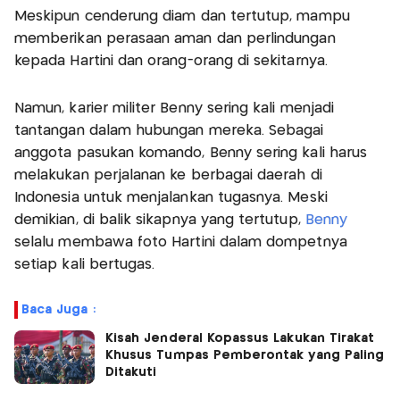
Meskipun cenderung diam dan tertutup, mampu
memberikan perasaan aman dan perlindungan
kepada Hartini dan orang-orang di sekitarnya.
Namun, karier militer Benny sering kali menjadi
tantangan dalam hubungan mereka. Sebagai
anggota pasukan komando, Benny sering kali harus
melakukan perjalanan ke berbagai daerah di
Indonesia untuk menjalankan tugasnya. Meski
demikian, di balik sikapnya yang tertutup,
Benny
selalu membawa foto Hartini dalam dompetnya
setiap kali bertugas.
Baca Juga :
Kisah Jenderal Kopassus Lakukan Tirakat
Khusus Tumpas Pemberontak yang Paling
Ditakuti