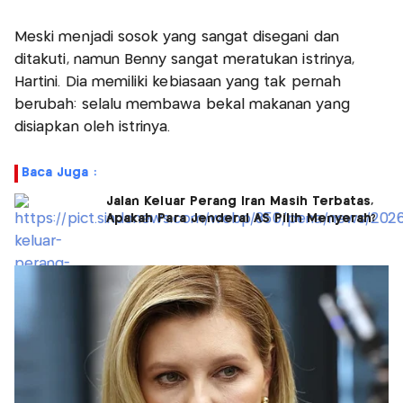
Meski menjadi sosok yang sangat disegani dan
ditakuti, namun Benny sangat meratukan istrinya,
Hartini. Dia memiliki kebiasaan yang tak pernah
berubah: selalu membawa bekal makanan yang
disiapkan oleh istrinya.
Baca Juga :
Jalan Keluar Perang Iran Masih Terbatas,
Apakah Para Jenderal AS Pilih Menyerah?