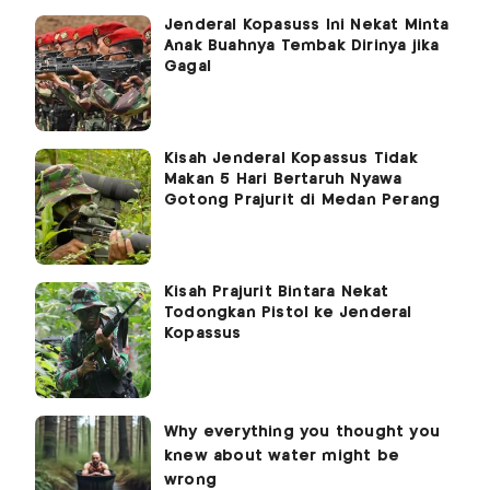
Jenderal Kopasuss Ini Nekat Minta
Anak Buahnya Tembak Dirinya jika
Gagal
Kisah Jenderal Kopassus Tidak
Makan 5 Hari Bertaruh Nyawa
Gotong Prajurit di Medan Perang
Kisah Prajurit Bintara Nekat
Todongkan Pistol ke Jenderal
Kopassus