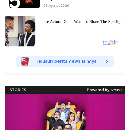
08 Agustus 2026
Telusuri berita news lainnya