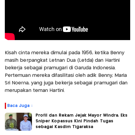
Kisah cinta mereka dimulai pada 1956, ketika Benny
masih berpangkat Letnan Dua (Letda) dan Hartini
bekerja sebagai pramugari di Garuda Indonesia.
Pertemuan mereka difasilitasi oleh adik Benny, Maria
Sri Noerna, yang juga bekerja sebagai pramugari dan
merupakan teman Hartini.
Baca Juga :
Profil dan Rekam Jejak Mayor Windra, Eks
Sniper Kopassus Kini Pindah Tugas
sebagai Kasdim Tigaraksa