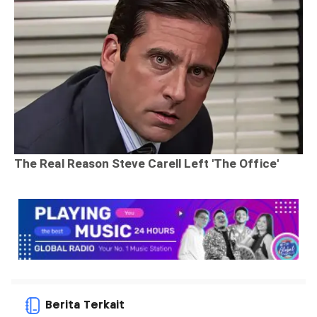
Berita Terkait