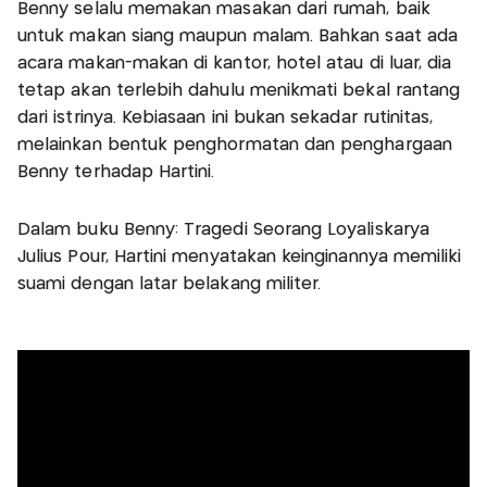
Benny selalu memakan masakan dari rumah, baik
untuk makan siang maupun malam. Bahkan saat ada
acara makan-makan di kantor, hotel atau di luar, dia
tetap akan terlebih dahulu menikmati bekal rantang
dari istrinya. Kebiasaan ini bukan sekadar rutinitas,
melainkan bentuk penghormatan dan penghargaan
Benny terhadap Hartini.
Dalam buku Benny: Tragedi Seorang Loyaliskarya
Julius Pour, Hartini menyatakan keinginannya memiliki
suami dengan latar belakang militer.