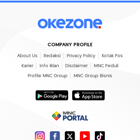
COMPANY PROFILE
About Us
Redaksi
Privacy Policy
Kotak Pos
Karier
Info Iklan
Disclaimer
MNC Peduli
Profile MNC Group
MNC Group Bisnis