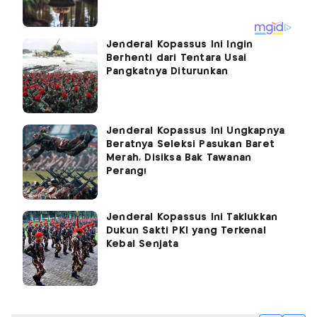
Jenderal Kopassus Ini Ingin
Berhenti dari Tentara Usai
Pangkatnya Diturunkan
Jenderal Kopassus Ini Ungkapnya
Beratnya Seleksi Pasukan Baret
Merah, Disiksa Bak Tawanan
Perang!
Jenderal Kopassus Ini Taklukkan
Dukun Sakti PKI yang Terkenal
Kebal Senjata