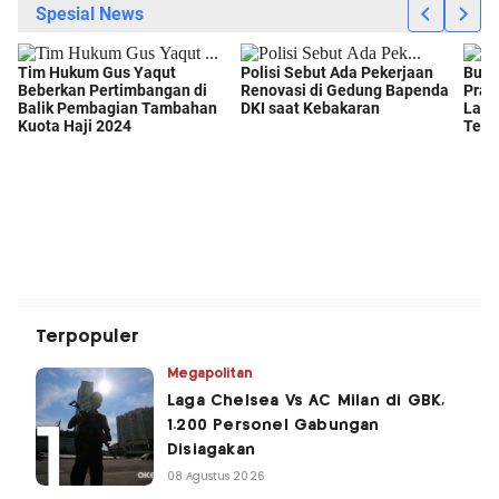
Terpopuler
Megapolitan
Laga Chelsea Vs AC Milan di GBK,
1.200 Personel Gabungan
Disiagakan
08 Agustus 2026