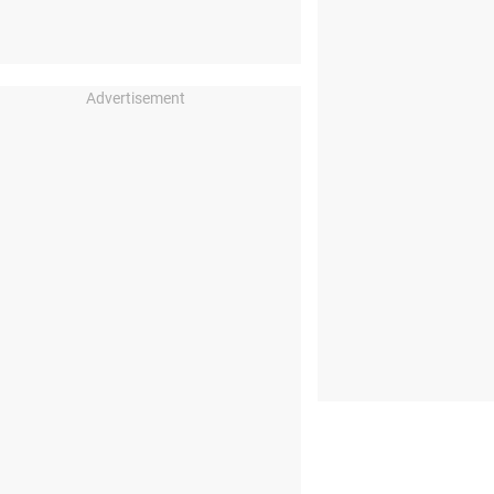
Advertisement