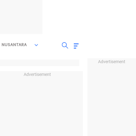
NUSANTARA
Advertisement
Advertisement