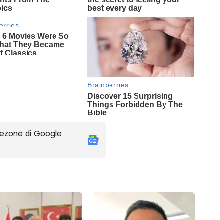
ezone di Google