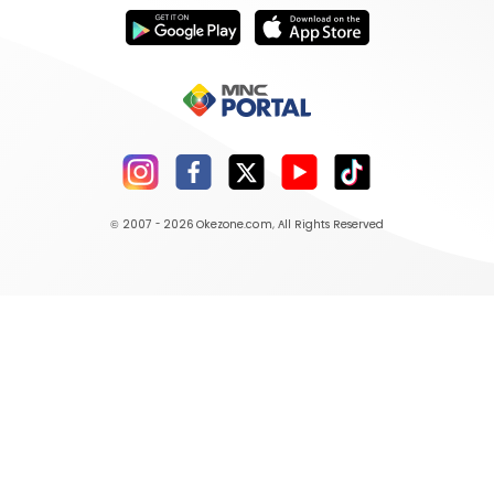
© 2007 - 2026
Okezone.com
, All Rights Reserved