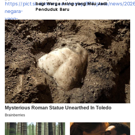
bagi Warga Asing yang Mau Jadi
Penduduk Baru