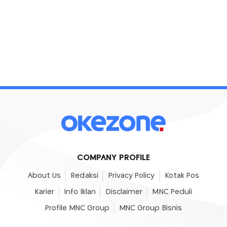
COMPANY PROFILE
About Us
Redaksi
Privacy Policy
Kotak Pos
Karier
Info Iklan
Disclaimer
MNC Peduli
Profile MNC Group
MNC Group Bisnis