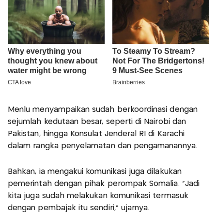
Menlu menyampaikan sudah berkoordinasi dengan
sejumlah kedutaan besar, seperti di Nairobi dan
Pakistan, hingga Konsulat Jenderal RI di Karachi
dalam rangka penyelamatan dan pengamanannya.
Bahkan, ia mengakui komunikasi juga dilakukan
pemerintah dengan pihak perompak Somalia. "Jadi
kita juga sudah melakukan komunikasi termasuk
dengan pembajak itu sendiri," ujarnya.