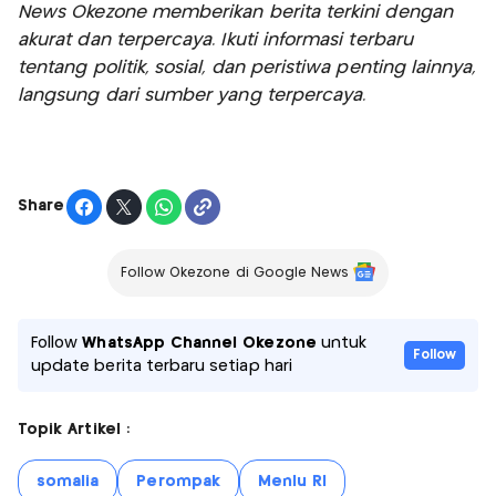
News Okezone memberikan berita terkini dengan
akurat dan terpercaya. Ikuti informasi terbaru
tentang politik, sosial, dan peristiwa penting lainnya,
langsung dari sumber yang terpercaya.
Share
Follow Okezone di Google News
Follow
WhatsApp Channel Okezone
untuk
Follow
update berita terbaru setiap hari
Topik Artikel :
somalia
Perompak
Menlu RI