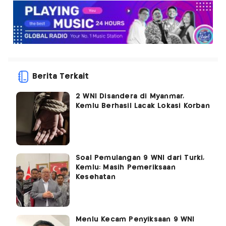
Berita Terkait
2 WNI Disandera di Myanmar,
Kemlu Berhasil Lacak Lokasi Korban
Soal Pemulangan 9 WNI dari Turki,
Kemlu: Masih Pemeriksaan
Kesehatan
Menlu Kecam Penyiksaan 9 WNI