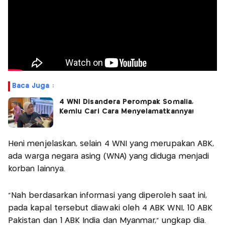
Baca Juga :
4 WNI Disandera Perompak Somalia,
Kemlu Cari Cara Menyelamatkannya!
Heni menjelaskan, selain 4 WNI yang merupakan ABK,
ada warga negara asing (WNA) yang diduga menjadi
korban lainnya.
"Nah berdasarkan informasi yang diperoleh saat ini,
pada kapal tersebut diawaki oleh 4 ABK WNI, 10 ABK
Pakistan dan 1 ABK India dan Myanmar," ungkap dia.