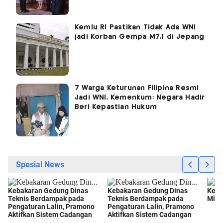
Kemlu RI Pastikan Tidak Ada WNI
jadi Korban Gempa M7,1 di Jepang
7 Warga Keturunan Filipina Resmi
Jadi WNI, Kemenkum: Negara Hadir
Beri Kepastian Hukum