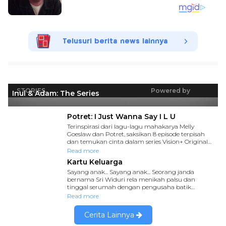
Telusuri berita news lainnya