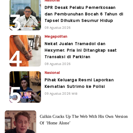
Nasional
DPR Desak Pelaku Pemerkosaan
dan Pembunuhan Bocah 6 Tahun di
Tapsel Dihukum Seumur Hidup
08 Agustus 2026
Megapolitan
Nekat Jualan Tramadol dan
Hexymer, Pria Ini Ditangkap saat
Transaksi di Parkiran
08 Agustus 2026
Nasional
Pihak Keluarga Resmi Laporkan
Kematian Sutrimo ke Polisi
09 Agustus 2026 WIB