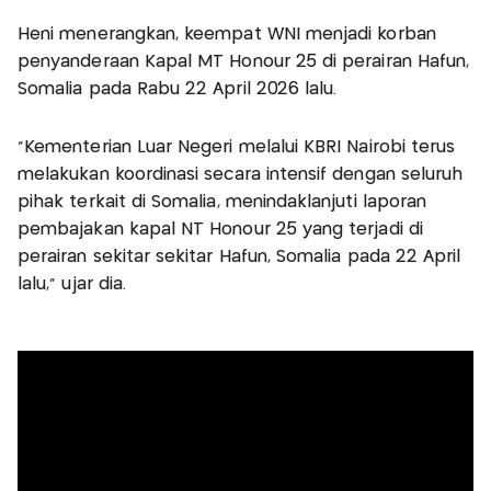
Heni menerangkan, keempat WNI menjadi korban
penyanderaan Kapal MT Honour 25 di perairan Hafun,
Somalia pada Rabu 22 April 2026 lalu.
"Kementerian Luar Negeri melalui KBRI Nairobi terus
melakukan koordinasi secara intensif dengan seluruh
pihak terkait di Somalia, menindaklanjuti laporan
pembajakan kapal NT Honour 25 yang terjadi di
perairan sekitar sekitar Hafun, Somalia pada 22 April
lalu," ujar dia.