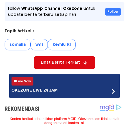
Follow
WhatsApp Channel Okezone
untuk
Follow
update berita terbaru setiap hari
Topik Artikel :
somalia
wni
Kemlu RI
Lihat Berita Terkait
Live Now
OKEZONE LIVE 24 JAM