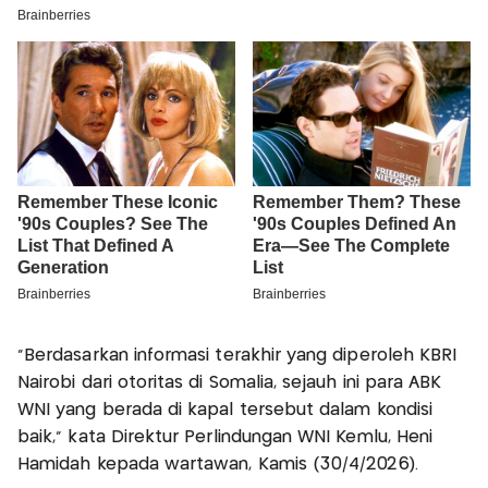
"Berdasarkan informasi terakhir yang diperoleh KBRI
Nairobi dari otoritas di Somalia, sejauh ini para ABK
WNI yang berada di kapal tersebut dalam kondisi
baik," kata Direktur Perlindungan WNI Kemlu, Heni
Hamidah kepada wartawan, Kamis (30/4/2026).