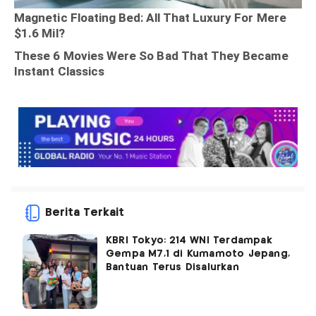
Berita Terkait
KBRI Tokyo: 214 WNI Terdampak
Gempa M7,1 di Kumamoto Jepang,
Bantuan Terus Disalurkan