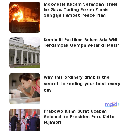
Indonesia Kecam Serangan Israel
ke Gaza, Tuding Rezim Zionis
Sengaja Hambat Peace Plan
Kemlu RI Pastikan Belum Ada WNI
Terdampak Gempa Besar di Mesir
Prabowo Kirim Surat Ucapan
Selamat ke Presiden Peru Keiko
Fujimori