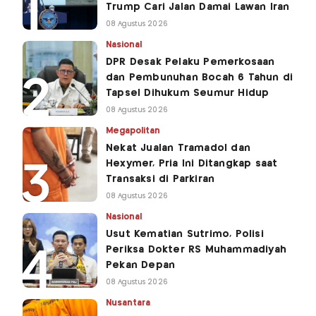
Trump Cari Jalan Damai Lawan Iran
08 Agustus 2026
Nasional
DPR Desak Pelaku Pemerkosaan
dan Pembunuhan Bocah 6 Tahun di
Tapsel Dihukum Seumur Hidup
08 Agustus 2026
Megapolitan
Nekat Jualan Tramadol dan
Hexymer, Pria Ini Ditangkap saat
Transaksi di Parkiran
08 Agustus 2026
Nasional
Usut Kematian Sutrimo, Polisi
Periksa Dokter RS Muhammadiyah
Pekan Depan
08 Agustus 2026
Nusantara