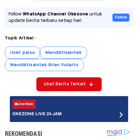
Follow
WhatsApp Channel Okezone
untuk
Follow
update berita terbaru setiap hari
Topik Artikel :
riset palsu
Mendiktisaintek
Mendiktisaintek Brian Yuliarto
Lihat Berita Terkait
Live Now
OKEZONE LIVE 24 JAM