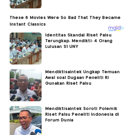
Identitas Skandal Riset Palsu
Terungkap, Mendikti: 4 Orang
Lulusan S1 UNY
Mendiktisaintek Ungkap Temuan
Awal soal Dugaan Peneliti RI
Gunakan Riset Palsu
Mendiktisaintek Soroti Polemik
Riset Palsu Peneliti Indonesia di
Forum Dunia