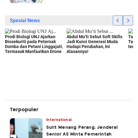
Terpopuler
International
Sulit Menang Perang, Jenderal
Senior AS Minta Pemerintah