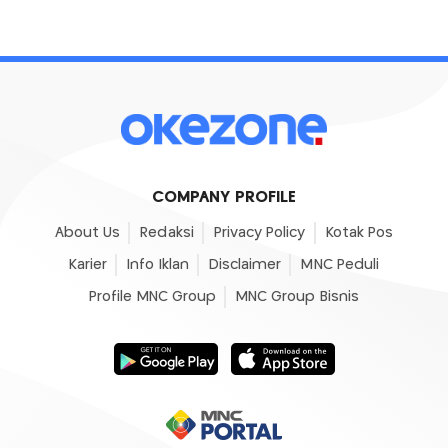
COMPANY PROFILE
About Us
Redaksi
Privacy Policy
Kotak Pos
Karier
Info Iklan
Disclaimer
MNC Peduli
Profile MNC Group
MNC Group Bisnis