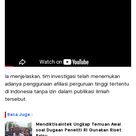
Ia menjelaskan, tim investigasi telah menemukan
adanya penggunaan afiliasi perguruan tinggi tertentu
di Indonesia tanpa izin dalam publikasi ilmiah
tersebut.
Baca Juga :
Mendiktisaintek Ungkap Temuan Awal
soal Dugaan Peneliti RI Gunakan Riset
Palsu