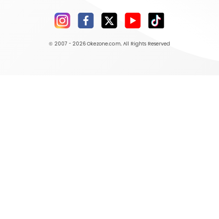
© 2007 - 2026
Okezone.com
, All Rights Reserved