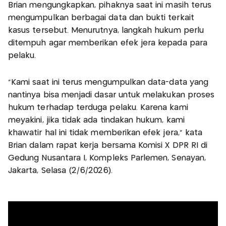
Brian mengungkapkan, pihaknya saat ini masih terus
mengumpulkan berbagai data dan bukti terkait
kasus tersebut. Menurutnya, langkah hukum perlu
ditempuh agar memberikan efek jera kepada para
pelaku.
"Kami saat ini terus mengumpulkan data-data yang
nantinya bisa menjadi dasar untuk melakukan proses
hukum terhadap terduga pelaku. Karena kami
meyakini, jika tidak ada tindakan hukum, kami
khawatir hal ini tidak memberikan efek jera," kata
Brian dalam rapat kerja bersama Komisi X DPR RI di
Gedung Nusantara I, Kompleks Parlemen, Senayan,
Jakarta, Selasa (2/6/2026).