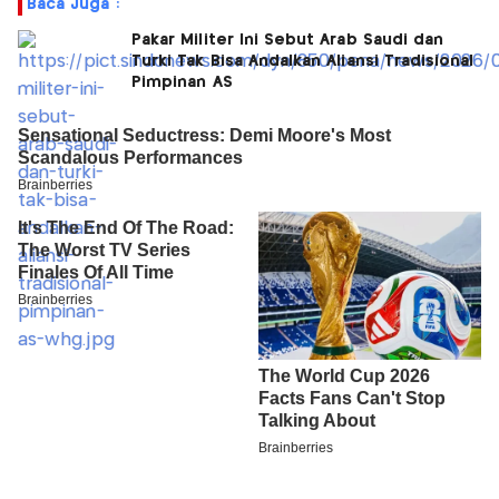
Baca Juga :
Pakar Militer Ini Sebut Arab Saudi dan
Turki Tak Bisa Andalkan Aliansi Tradisional
Pimpinan AS