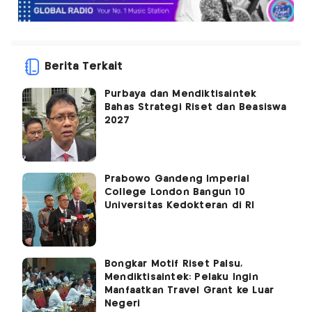
Berita Terkait
Purbaya dan Mendiktisaintek
Bahas Strategi Riset dan Beasiswa
2027
Prabowo Gandeng Imperial
College London Bangun 10
Universitas Kedokteran di RI
Bongkar Motif Riset Palsu,
Mendiktisaintek: Pelaku Ingin
Manfaatkan Travel Grant ke Luar
Negeri