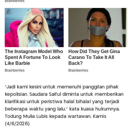
"Jadi kami kesini untuk memenuhi panggilan pihak
kepolisian. Saudara Saiful diminta untuk memberikan
klarifikasi untuk peristiwa halal bihalal yang terjadi
beberapa waktu yang lalu," kata kuasa hukumnya,
Todung Mulia Lubis kepada wartawan, Kamis
(4/6/2026).