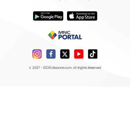
© 2007 - 2026
Okezone.com
, All Rights Reserved