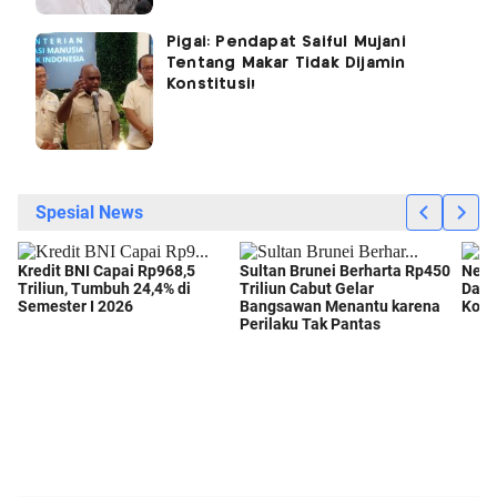
Pigai: Pendapat Saiful Mujani
Tentang Makar Tidak Dijamin
Konstitusi!