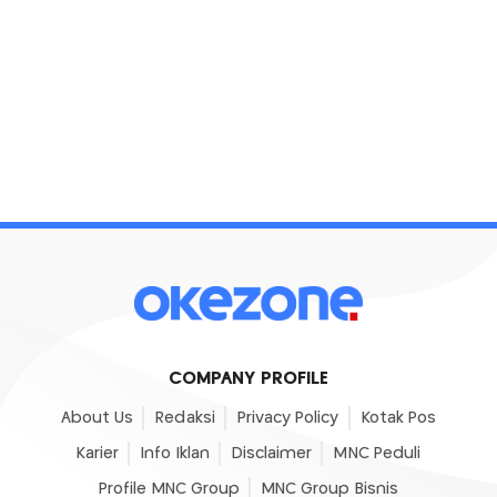
COMPANY PROFILE
About Us
Redaksi
Privacy Policy
Kotak Pos
Karier
Info Iklan
Disclaimer
MNC Peduli
Profile MNC Group
MNC Group Bisnis