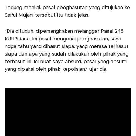
Todung menilai, pasal penghasutan yang ditujukan ke
Saiful Mujani tersebut itu tidak jelas.
"Dia dituduh, dipersangkakan melanggar Pasal 246
KUHPidana. Ini pasal mengenai penghasutan, saya
ngga tahu yang dihasut siapa, yang merasa terhasut
siapa dan apa yang sudah dilakukan oleh pihak yang
terhasut ini. Ini buat saya absurd, pasal yang absurd
yang dipakai oleh pihak kepolisian," ujar dia.