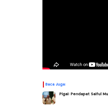
Baca Juga:
Pigai: Pendapat Saiful Mu