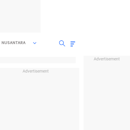
NUSANTARA
Advertisement
Advertisement