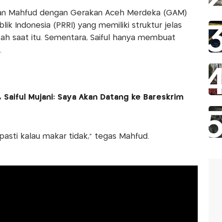
n Mahfud dengan Gerakan Aceh Merdeka (GAM)
ik Indonesia (PRRI) yang memiliki struktur jelas
h saat itu. Sementara, Saiful hanya membuat
.
 Saiful Mujani: Saya Akan Datang ke Bareskrim
pasti kalau makar tidak," tegas Mahfud.