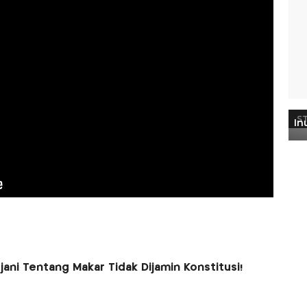
jani Tentang Makar Tidak Dijamin Konstitusi!