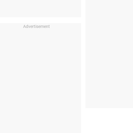
Advertisement