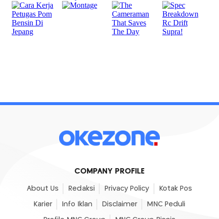
COMPANY PROFILE
About Us
Redaksi
Privacy Policy
Kotak Pos
Karier
Info Iklan
Disclaimer
MNC Peduli