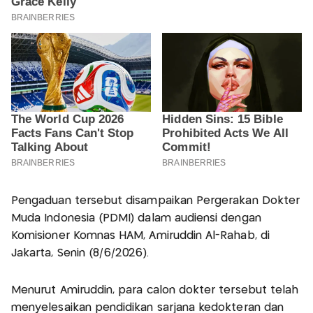
Pengaduan tersebut disampaikan Pergerakan Dokter
Muda Indonesia (PDMI) dalam audiensi dengan
Komisioner Komnas HAM, Amiruddin Al-Rahab, di
Jakarta, Senin (8/6/2026).
Menurut Amiruddin, para calon dokter tersebut telah
menyelesaikan pendidikan sarjana kedokteran dan