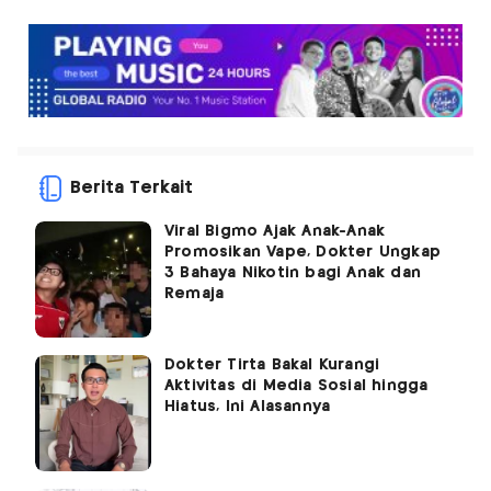
Berita Terkait
Viral Bigmo Ajak Anak-Anak
Promosikan Vape, Dokter Ungkap
3 Bahaya Nikotin bagi Anak dan
Remaja
Dokter Tirta Bakal Kurangi
Aktivitas di Media Sosial hingga
Hiatus, Ini Alasannya