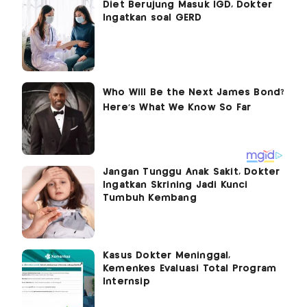
Diet Berujung Masuk IGD, Dokter
Ingatkan soal GERD
Jangan Tunggu Anak Sakit, Dokter
Ingatkan Skrining Jadi Kunci
Tumbuh Kembang
Kasus Dokter Meninggal,
Kemenkes Evaluasi Total Program
Internsip