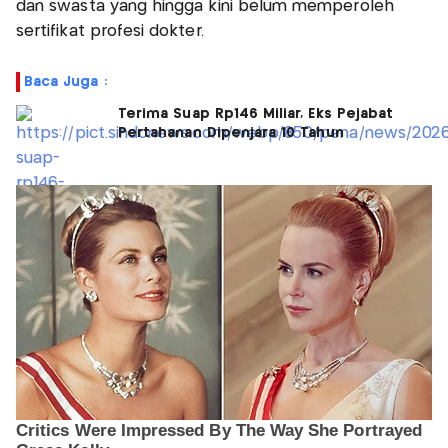
dan swasta yang hingga kini belum memperoleh
sertifikat profesi dokter.
Baca Juga :
Terima Suap Rp146 Miliar, Eks Pejabat
Pertahanan Dipenjara 10 Tahun