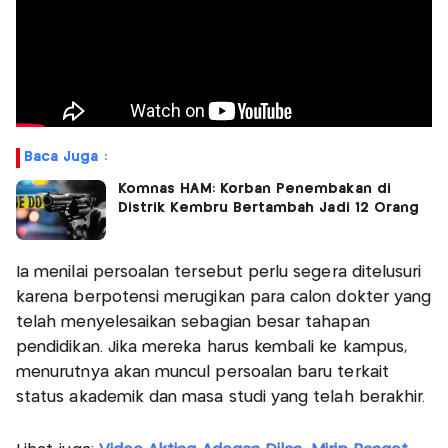
Baca Juga :
Komnas HAM: Korban Penembakan di
Distrik Kembru Bertambah Jadi 12 Orang
Ia menilai persoalan tersebut perlu segera ditelusuri
karena berpotensi merugikan para calon dokter yang
telah menyelesaikan sebagian besar tahapan
pendidikan. Jika mereka harus kembali ke kampus,
menurutnya akan muncul persoalan baru terkait
status akademik dan masa studi yang telah berakhir.