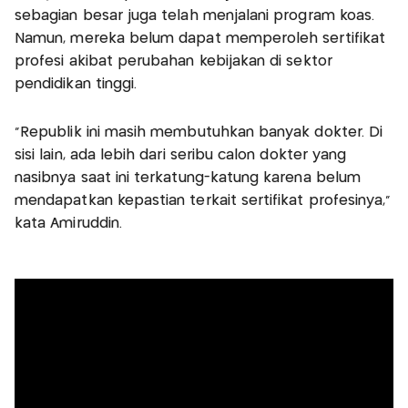
sebagian besar juga telah menjalani program koas.
Namun, mereka belum dapat memperoleh sertifikat
profesi akibat perubahan kebijakan di sektor
pendidikan tinggi.
"Republik ini masih membutuhkan banyak dokter. Di
sisi lain, ada lebih dari seribu calon dokter yang
nasibnya saat ini terkatung-katung karena belum
mendapatkan kepastian terkait sertifikat profesinya,"
kata Amiruddin.