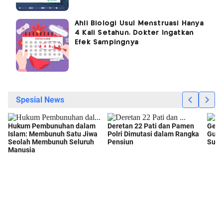
Ahli Biologi Usul Menstruasi Hanya
4 Kali Setahun, Dokter Ingatkan
Efek Sampingnya