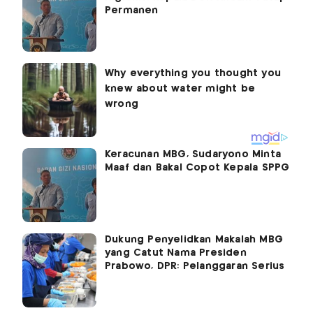
Permanen
Keracunan MBG, Sudaryono Minta
Maaf dan Bakal Copot Kepala SPPG
Dukung Penyelidkan Makalah MBG
yang Catut Nama Presiden
Prabowo, DPR: Pelanggaran Serius