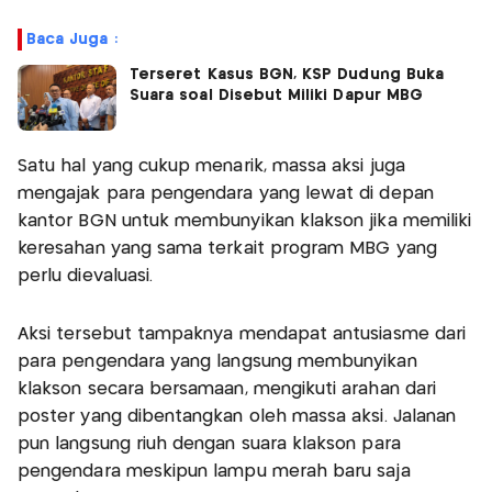
Baca Juga :
Terseret Kasus BGN, KSP Dudung Buka
Suara soal Disebut Miliki Dapur MBG
Satu hal yang cukup menarik, massa aksi juga
mengajak para pengendara yang lewat di depan
kantor BGN untuk membunyikan klakson jika memiliki
keresahan yang sama terkait program MBG yang
perlu dievaluasi.
Aksi tersebut tampaknya mendapat antusiasme dari
para pengendara yang langsung membunyikan
klakson secara bersamaan, mengikuti arahan dari
poster yang dibentangkan oleh massa aksi. Jalanan
pun langsung riuh dengan suara klakson para
pengendara meskipun lampu merah baru saja