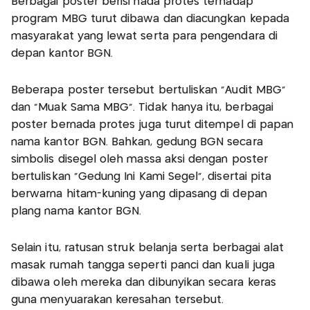
Berbagai poster berisi nada protes terhadap
program MBG turut dibawa dan diacungkan kepada
masyarakat yang lewat serta para pengendara di
depan kantor BGN.
Beberapa poster tersebut bertuliskan “Audit MBG”
dan “Muak Sama MBG”. Tidak hanya itu, berbagai
poster bernada protes juga turut ditempel di papan
nama kantor BGN. Bahkan, gedung BGN secara
simbolis disegel oleh massa aksi dengan poster
bertuliskan “Gedung Ini Kami Segel”, disertai pita
berwarna hitam-kuning yang dipasang di depan
plang nama kantor BGN.
Selain itu, ratusan struk belanja serta berbagai alat
masak rumah tangga seperti panci dan kuali juga
dibawa oleh mereka dan dibunyikan secara keras
guna menyuarakan keresahan tersebut.