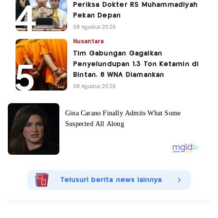
Periksa Dokter RS Muhammadiyah
Pekan Depan
08 Agustus 2026
Nusantara
Tim Gabungan Gagalkan
Penyelundupan 1,3 Ton Ketamin di
Bintan, 8 WNA Diamankan
08 Agustus 2026
Telusuri berita news lainnya