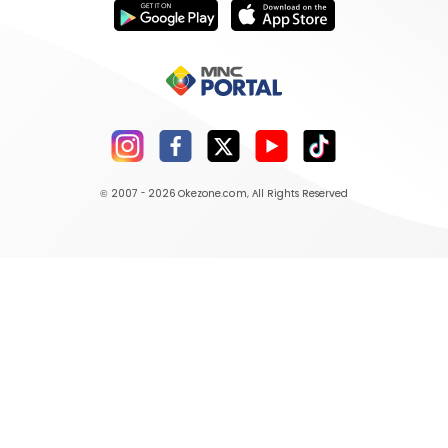
© 2007 - 2026
Okezone.com
, All Rights Reserved