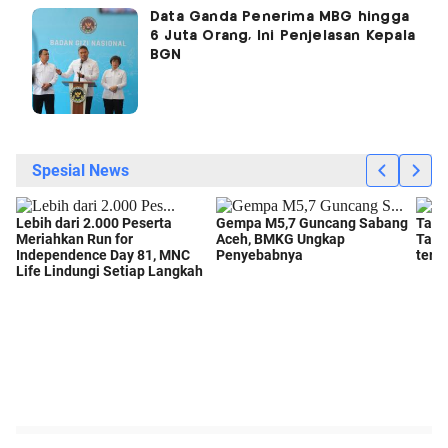
Data Ganda Penerima MBG hingga
6 Juta Orang, Ini Penjelasan Kepala
BGN