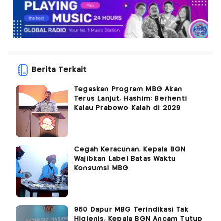
Berita Terkait
Tegaskan Program MBG Akan
Terus Lanjut, Hashim: Berhenti
Kalau Prabowo Kalah di 2029
Cegah Keracunan, Kepala BGN
Wajibkan Label Batas Waktu
Konsumsi MBG
950 Dapur MBG Terindikasi Tak
Higienis, Kepala BGN Ancam Tutup