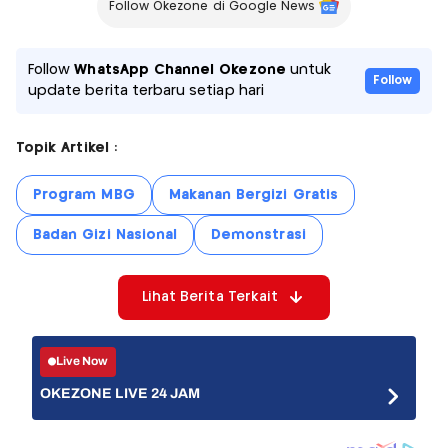
Follow Okezone di Google News
Follow
WhatsApp Channel Okezone
untuk
Follow
update berita terbaru setiap hari
Topik Artikel :
Program MBG
Makanan Bergizi Gratis
Badan Gizi Nasional
Demonstrasi
Lihat Berita Terkait
Live Now
OKEZONE LIVE 24 JAM