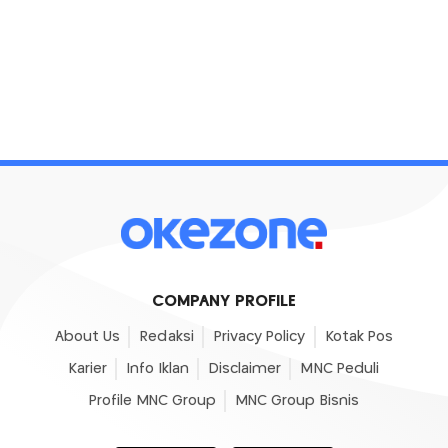
COMPANY PROFILE
About Us
Redaksi
Privacy Policy
Kotak Pos
Karier
Info Iklan
Disclaimer
MNC Peduli
Profile MNC Group
MNC Group Bisnis