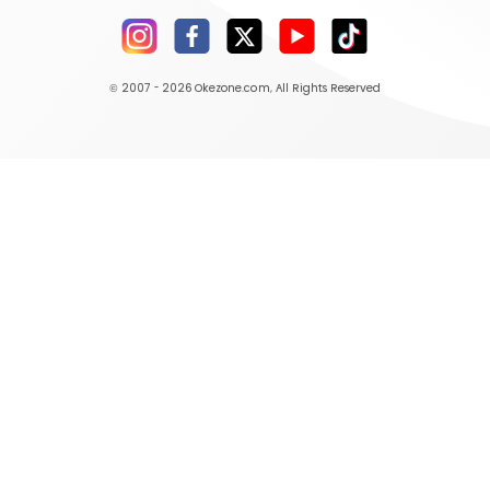
© 2007 - 2026
Okezone.com
, All Rights Reserved