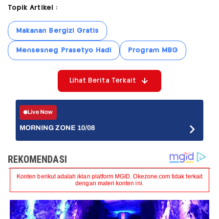
Topik Artikel :
Makanan Bergizi Gratis
Mensesneg Prasetyo Hadi
Program MBG
Lihat Berita Terkait
Live Now
MORNING ZONE 10/08