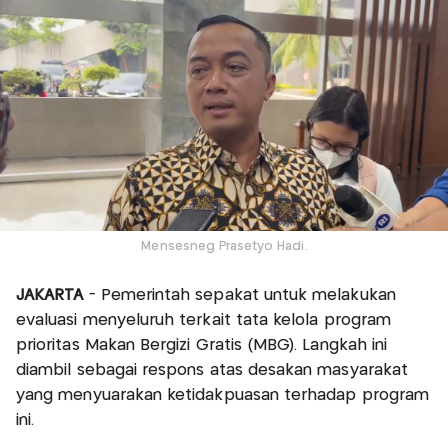
Mensesneg Prasetyo Hadi.
JAKARTA
- Pemerintah sepakat untuk melakukan
evaluasi menyeluruh terkait tata kelola program
prioritas Makan Bergizi Gratis (MBG). Langkah ini
diambil sebagai respons atas desakan masyarakat
yang menyuarakan ketidakpuasan terhadap program
ini.