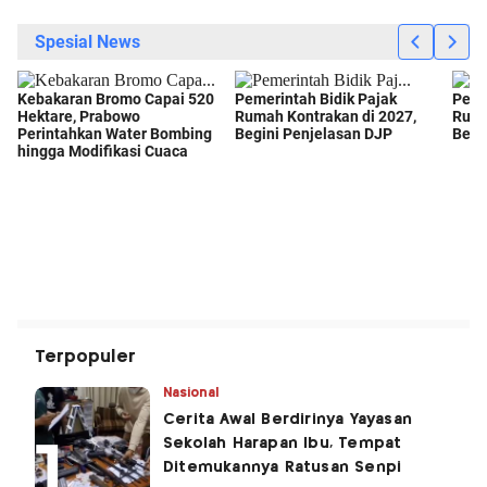
Terpopuler
Nasional
Cerita Awal Berdirinya Yayasan
Sekolah Harapan Ibu, Tempat
Ditemukannya Ratusan Senpi