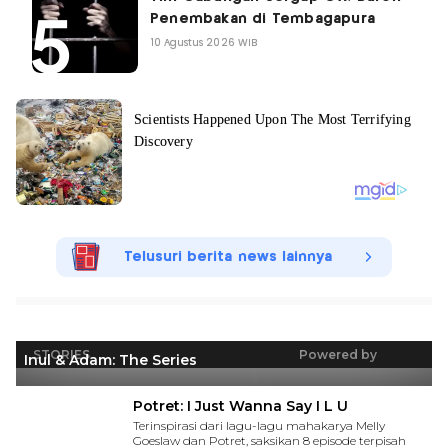
Penembakan di Tembagapura
10 Agustus 2026 WIB
Telusuri berita news lainnya