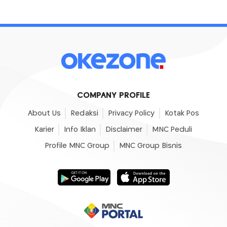
COMPANY PROFILE
About Us
Redaksi
Privacy Policy
Kotak Pos
Karier
Info Iklan
Disclaimer
MNC Peduli
Profile MNC Group
MNC Group Bisnis