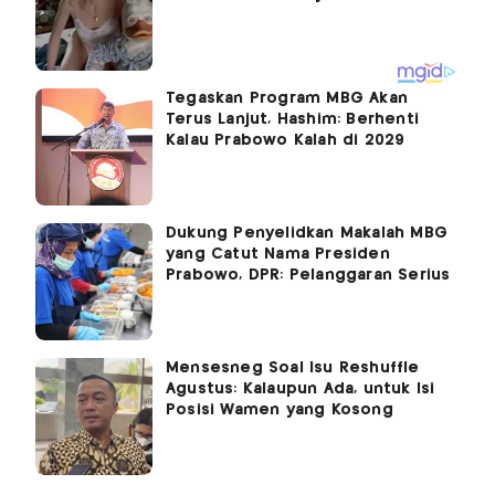
Tegaskan Program MBG Akan
Terus Lanjut, Hashim: Berhenti
Kalau Prabowo Kalah di 2029
Dukung Penyelidkan Makalah MBG
yang Catut Nama Presiden
Prabowo, DPR: Pelanggaran Serius
Mensesneg Soal Isu Reshuffle
Agustus: Kalaupun Ada, untuk Isi
Posisi Wamen yang Kosong