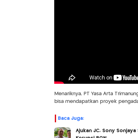
Menariknya, PT Yasa Arta Trimanung
bisa mendapatkan proyek pengadaan
Baca Juga:
Ajukan JC, Sony Sonjaya 