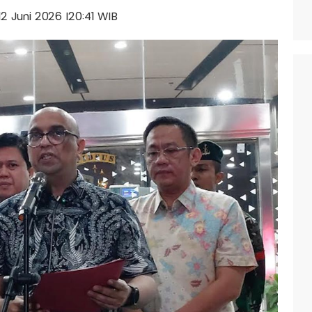
 12 Juni 2026 |20:41 WIB