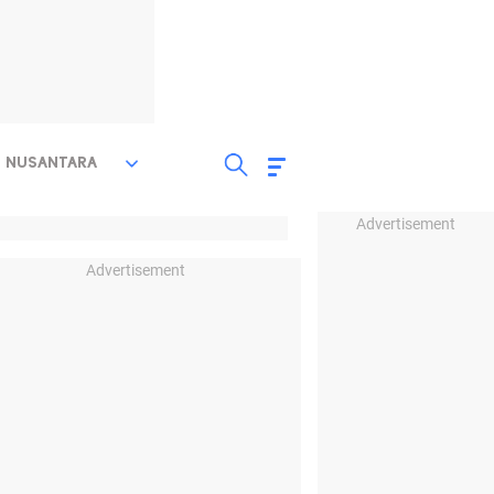
NUSANTARA
Advertisement
Advertisement