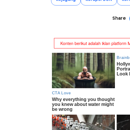
Share