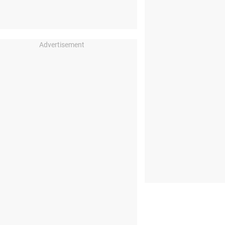
Advertisement