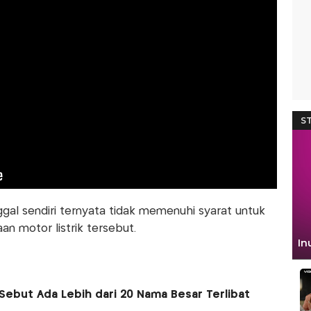
gal sendiri ternyata tidak memenuhi syarat untuk
 motor listrik tersebut.
Sebut Ada Lebih dari 20 Nama Besar Terlibat