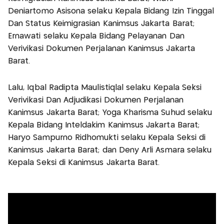
Deniartomo Asisona selaku Kepala Bidang Izin Tinggal
Dan Status Keimigrasian Kanimsus Jakarta Barat;
Ernawati selaku Kepala Bidang Pelayanan Dan
Verivikasi Dokumen Perjalanan Kanimsus Jakarta
Barat.
Lalu, Iqbal Radipta Maulistiqlal selaku Kepala Seksi
Verivikasi Dan Adjudikasi Dokumen Perjalanan
Kanimsus Jakarta Barat; Yoga Kharisma Suhud selaku
Kepala Bidang Inteldakim Kanimsus Jakarta Barat;
Haryo Sampurno Ridhomukti selaku Kepala Seksi di
Kanimsus Jakarta Barat; dan Deny Arli Asmara selaku
Kepala Seksi di Kanimsus Jakarta Barat.