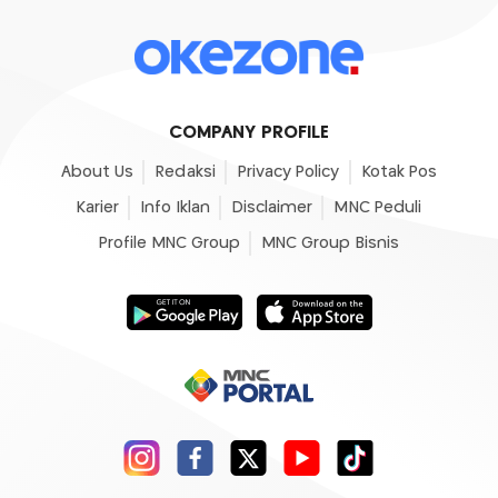
COMPANY PROFILE
About Us
Redaksi
Privacy Policy
Kotak Pos
Karier
Info Iklan
Disclaimer
MNC Peduli
Profile MNC Group
MNC Group Bisnis