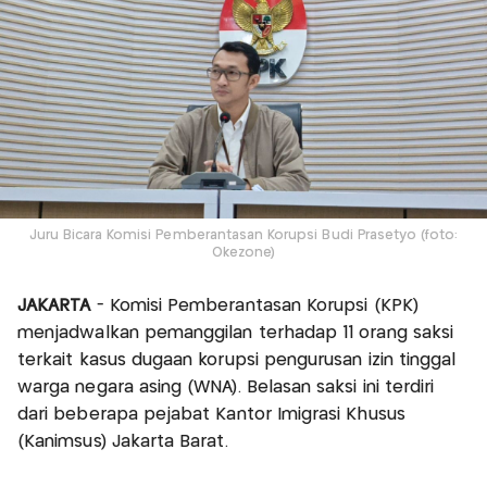
Juru Bicara Komisi Pemberantasan Korupsi Budi Prasetyo (foto:
Okezone)
JAKARTA
- Komisi Pemberantasan Korupsi (KPK)
menjadwalkan pemanggilan terhadap 11 orang saksi
terkait kasus dugaan korupsi pengurusan izin tinggal
warga negara asing (WNA). Belasan saksi ini terdiri
dari beberapa pejabat Kantor Imigrasi Khusus
(Kanimsus) Jakarta Barat.