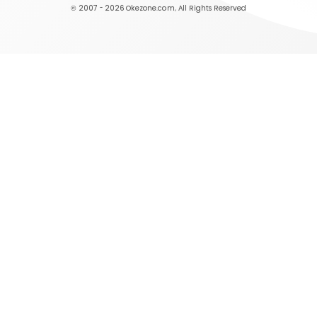
© 2007 - 2026
Okezone.com
, All Rights Reserved