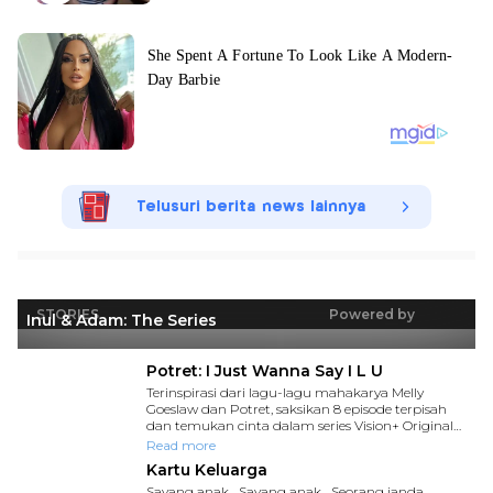
Telusuri berita news lainnya