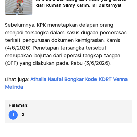
dari Rumah Silmy Karim, Ini Daftarnya!
Sebelumnya, KPK menetapkan delapan orang
menjadi tersangka dalam kasus dugaan pemerasan
terkait pengurusan dokumen keimigrasian, Kamis
(4/6/2026). Penetapan tersangka tersebut
merupakan lanjutan dari operasi tangkap tangan
(OTT) yang dilakukan pada, Rabu (3/6/2026).
Lihat juga:
Athalla Naufal Bongkar Kode KDRT Venna
Melinda
Halaman:
1
2