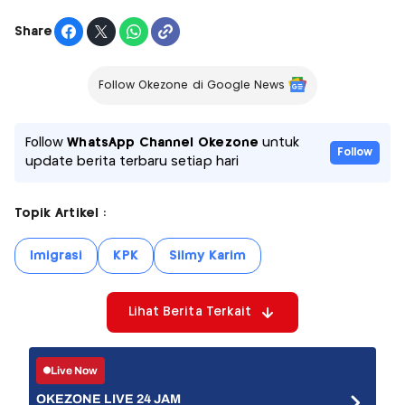
Share
Follow Okezone di Google News
Follow
WhatsApp Channel Okezone
untuk
Follow
update berita terbaru setiap hari
Topik Artikel :
Imigrasi
KPK
Silmy Karim
Lihat Berita Terkait
Live Now
OKEZONE LIVE 24 JAM