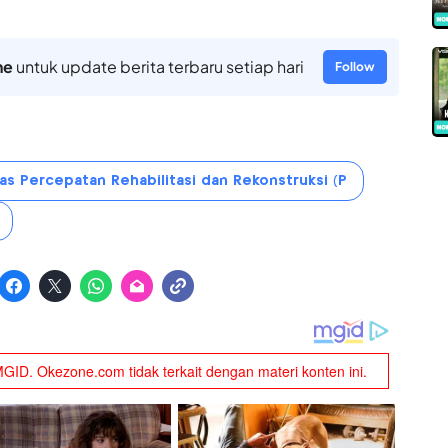
ne
untuk update berita terbaru setiap hari
Follow
as Percepatan Rehabilitasi dan Rekonstruksi (P