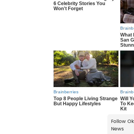
Follow Ok
News