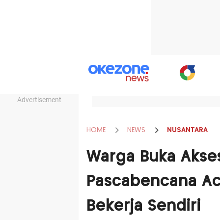
Advertisement
HOME
NEWS
NUSANTARA
Warga Buka Akse
Pascabencana Ac
Bekerja Sendiri