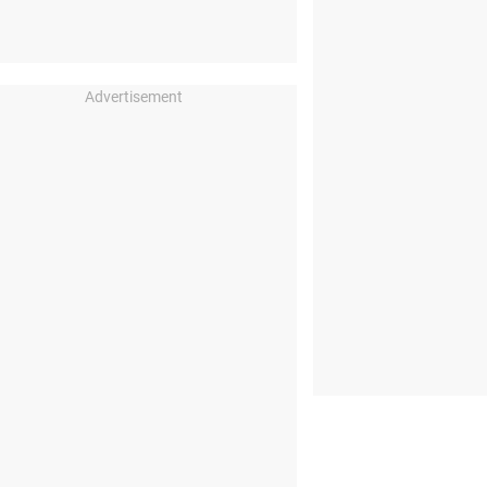
Advertisement