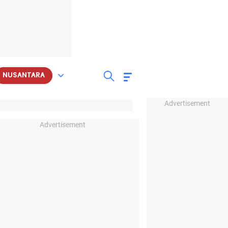
NUSANTARA
Advertisement
Advertisement