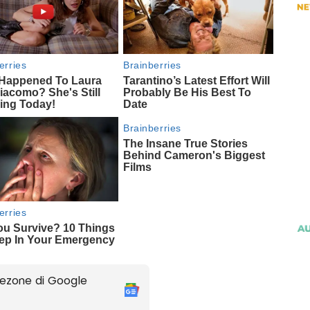
ezone di Google