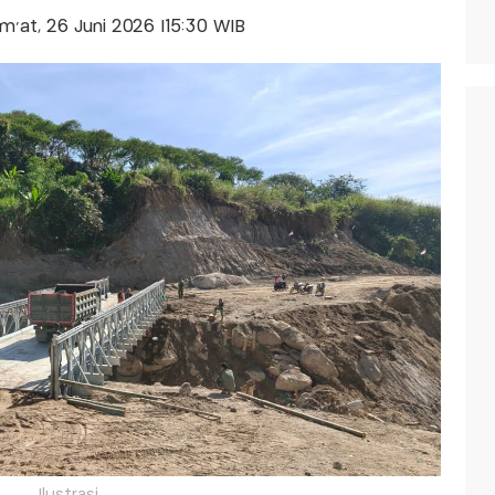
um'at, 26 Juni 2026 |15:30 WIB
Ilustrasi.