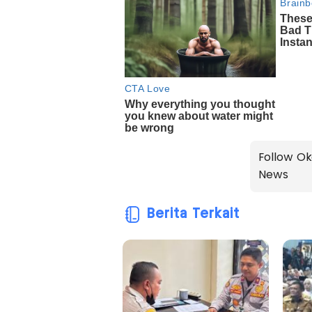
Follow Ok
News
Berita Terkait