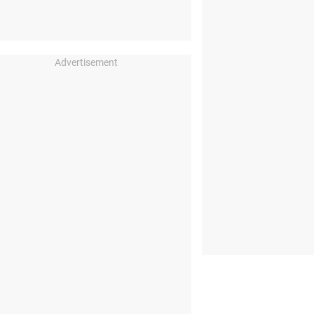
Advertisement