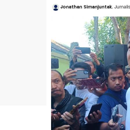
Jonathan Simanjuntak
, Jurnal