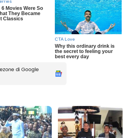
ezone di Google