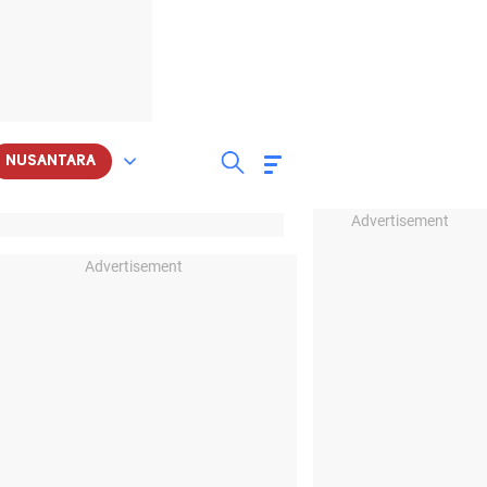
NUSANTARA
Advertisement
Advertisement