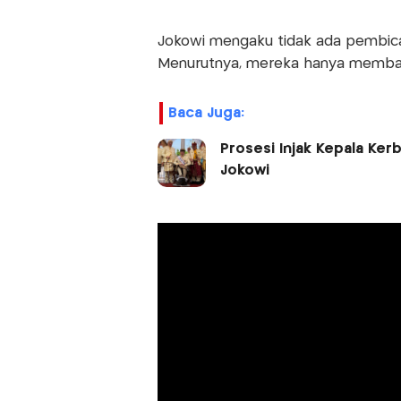
Jokowi mengaku tidak ada pembic
Menurutnya, mereka hanya membaha
Baca Juga:
Prosesi Injak Kepala Ker
Jokowi