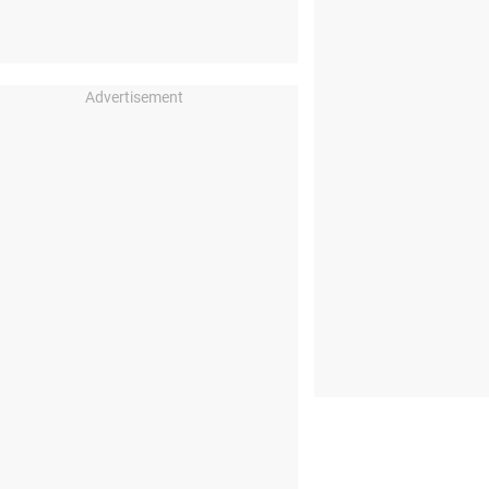
Advertisement