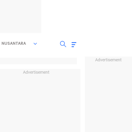
NUSANTARA
Advertisement
Advertisement