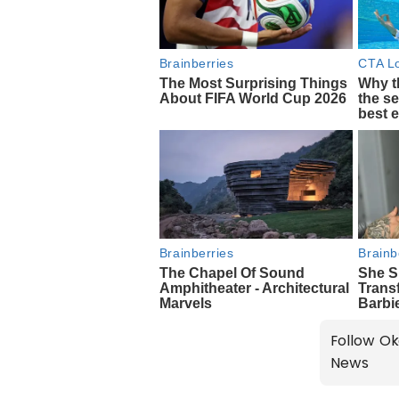
Follow Ok
News