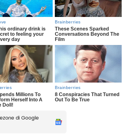
ezone di Google