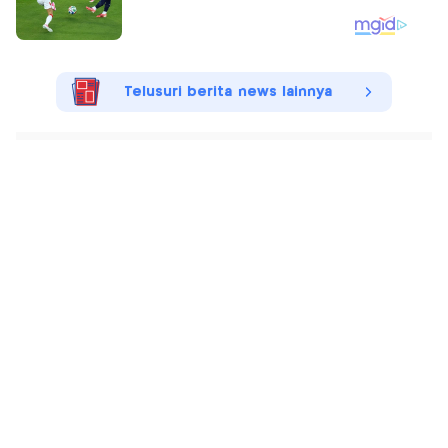
Telusuri berita news lainnya