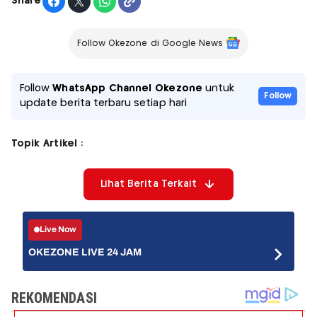
Share
Follow Okezone di Google News
Follow
WhatsApp Channel Okezone
untuk
Follow
update berita terbaru setiap hari
Topik Artikel :
Lihat Berita Terkait
Live Now
OKEZONE LIVE 24 JAM