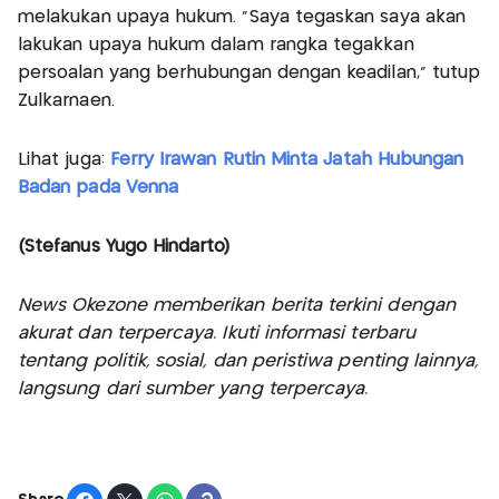
melakukan upaya hukum. "Saya tegaskan saya akan
lakukan upaya hukum dalam rangka tegakkan
persoalan yang berhubungan dengan keadilan," tutup
Zulkarnaen.
Lihat juga:
Ferry Irawan Rutin Minta Jatah Hubungan
Badan pada Venna
(Stefanus Yugo Hindarto)
News Okezone memberikan berita terkini dengan
akurat dan terpercaya. Ikuti informasi terbaru
tentang politik, sosial, dan peristiwa penting lainnya,
langsung dari sumber yang terpercaya.