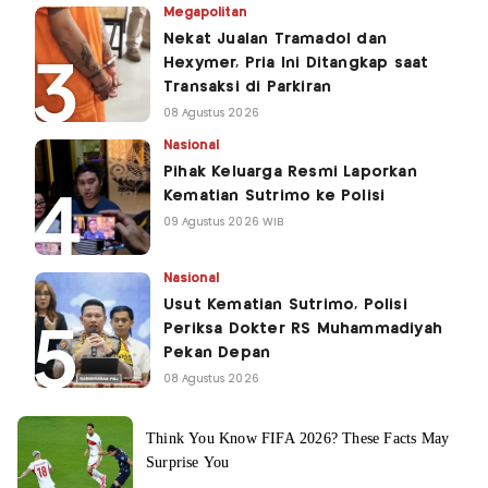
Megapolitan
Nekat Jualan Tramadol dan
Hexymer, Pria Ini Ditangkap saat
Transaksi di Parkiran
08 Agustus 2026
Nasional
Pihak Keluarga Resmi Laporkan
Kematian Sutrimo ke Polisi
09 Agustus 2026 WIB
Nasional
Usut Kematian Sutrimo, Polisi
Periksa Dokter RS Muhammadiyah
Pekan Depan
08 Agustus 2026