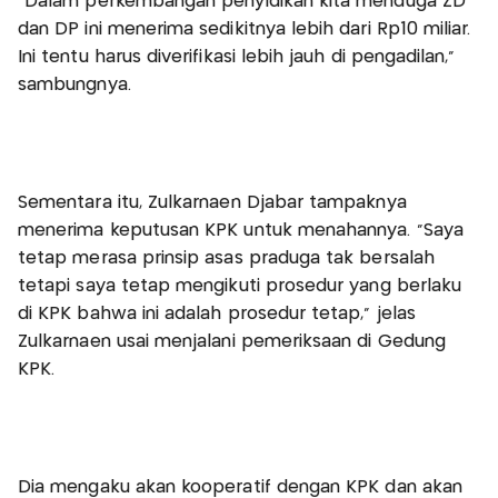
"Dalam perkembangan penyidikan kita menduga ZD
dan DP ini menerima sedikitnya lebih dari Rp10 miliar.
Ini tentu harus diverifikasi lebih jauh di pengadilan,"
sambungnya.
Sementara itu, Zulkarnaen Djabar tampaknya
menerima keputusan KPK untuk menahannya. "Saya
tetap merasa prinsip asas praduga tak bersalah
tetapi saya tetap mengikuti prosedur yang berlaku
di KPK bahwa ini adalah prosedur tetap," jelas
Zulkarnaen usai menjalani pemeriksaan di Gedung
KPK.
Dia mengaku akan kooperatif dengan KPK dan akan