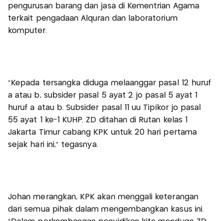
pengurusan barang dan jasa di Kementrian Agama
terkait pengadaan Alquran dan laboratorium
komputer.
"Kepada tersangka diduga melaanggar pasal 12 huruf
a atau b, subsider pasal 5 ayat 2 jo pasal 5 ayat 1
huruf a atau b. Subsider pasal 11 uu Tipikor jo pasal
55 ayat 1 ke-1 KUHP. ZD ditahan di Rutan kelas 1
Jakarta Timur cabang KPK untuk 20 hari pertama
sejak hari ini," tegasnya.
Johan merangkan, KPK akan menggali keterangan
dari semua pihak dalam mengembangkan kasus ini.