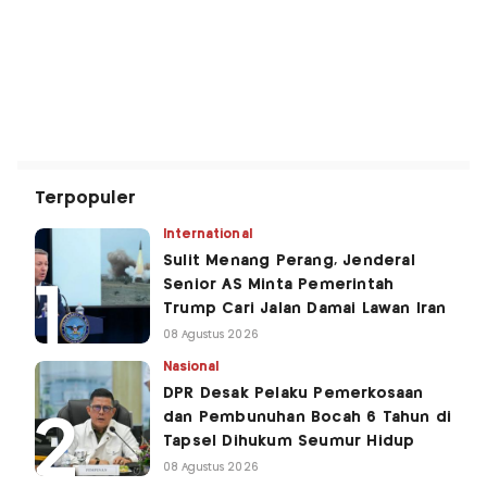
Terpopuler
International
Sulit Menang Perang, Jenderal
Senior AS Minta Pemerintah
Trump Cari Jalan Damai Lawan Iran
08 Agustus 2026
Nasional
DPR Desak Pelaku Pemerkosaan
dan Pembunuhan Bocah 6 Tahun di
Tapsel Dihukum Seumur Hidup
08 Agustus 2026