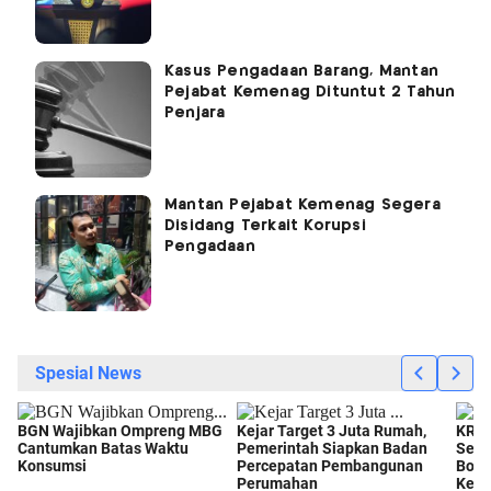
Kasus Pengadaan Barang, Mantan
Pejabat Kemenag Dituntut 2 Tahun
Penjara
Mantan Pejabat Kemenag Segera
Disidang Terkait Korupsi
Pengadaan