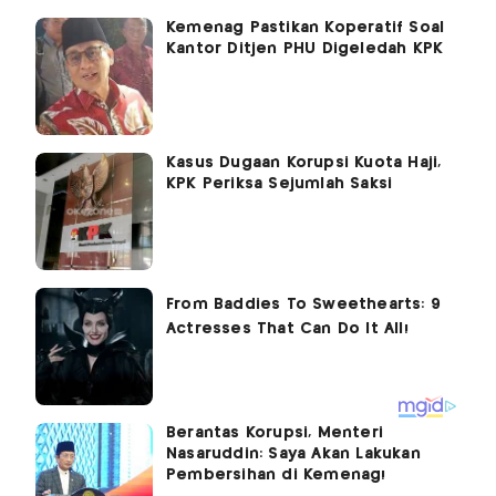
Kemenag Pastikan Koperatif Soal
Kantor Ditjen PHU Digeledah KPK
Kasus Dugaan Korupsi Kuota Haji,
KPK Periksa Sejumlah Saksi
Berantas Korupsi, Menteri
Nasaruddin: Saya Akan Lakukan
Pembersihan di Kemenag!