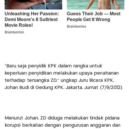
"Baru saja penyidik KPK dalam rangka untuk
keperluan penyidikan melakukan upaya penahanan
terhadap tersangka ZD," ungkap Juru Bicara KPK,
Johan Budi di Gedung KPK, Jakarta, Jumat (7/9/2012).
Menurut Johan, ZD diduga melakukan tindak pidana
korupsi berkaitan dengan pengurusan anggaran dan