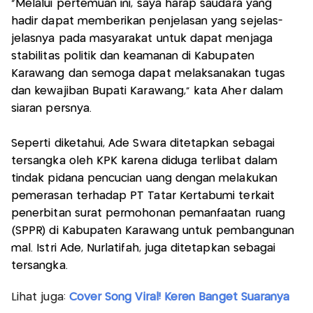
"Melalui pertemuan ini, saya harap saudara yang
hadir dapat memberikan penjelasan yang sejelas-
jelasnya pada masyarakat untuk dapat menjaga
stabilitas politik dan keamanan di Kabupaten
Karawang dan semoga dapat melaksanakan tugas
dan kewajiban Bupati Karawang," kata Aher dalam
siaran persnya.
Seperti diketahui, Ade Swara ditetapkan sebagai
tersangka oleh KPK karena diduga terlibat dalam
tindak pidana pencucian uang dengan melakukan
pemerasan terhadap PT Tatar Kertabumi terkait
penerbitan surat permohonan pemanfaatan ruang
(SPPR) di Kabupaten Karawang untuk pembangunan
mal. Istri Ade, Nurlatifah, juga ditetapkan sebagai
tersangka.
Lihat juga:
Cover Song Viral! Keren Banget Suaranya