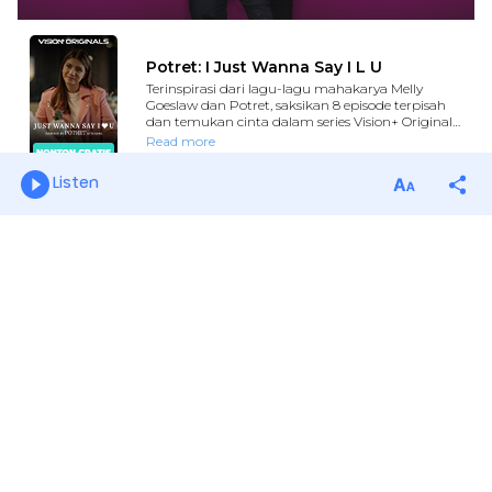
Listen