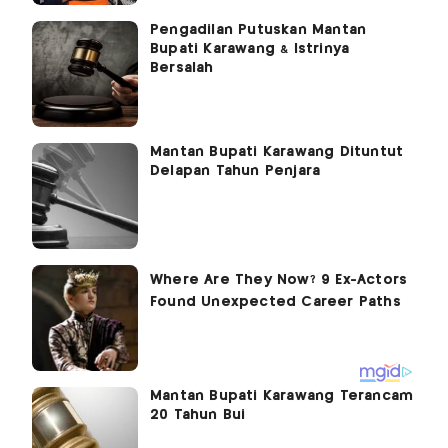
Pengadilan Putuskan Mantan
Bupati Karawang & Istrinya
Bersalah
Mantan Bupati Karawang Dituntut
Delapan Tahun Penjara
Mantan Bupati Karawang Terancam
20 Tahun Bui