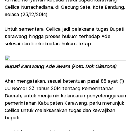
Ahmad Heryawan, kepada Wakil Bupati Karawang,
Cellica Nurrachadiana, di Gedung Sate, Kota Bandung,
Selasa (23/12/2014).
Untuk sementara, Cellica jadi pelaksana tugas Bupati
Karawang hingga proses hukum terhadap Ade
selesai dan berkekuatan hukum tetap.
Bupati Karawang Ade Swara (Foto: Dok Okezone)
Aher mengatakan, sesuai ketentuan pasal 86 ayat (1)
UU Nomor 23 Tahun 2014 tentang Pemerintahan
Daerah, untuk menjamin kelancaran penyelenggaraan
pemerintahan Kabupaten Karawang, perlu menunjuk
Cellica untuk melaksanakan tugas dan kewajiban
bupati.