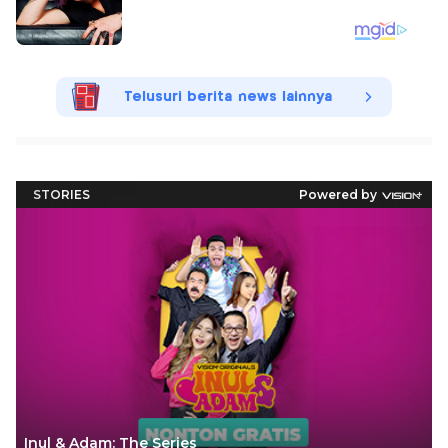
Telusuri berita news lainnya