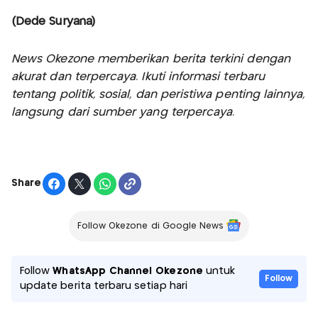
(Dede Suryana)
News Okezone memberikan berita terkini dengan
akurat dan terpercaya. Ikuti informasi terbaru
tentang politik, sosial, dan peristiwa penting lainnya,
langsung dari sumber yang terpercaya.
Share
Follow Okezone di Google News
Follow
WhatsApp Channel Okezone
untuk
Follow
update berita terbaru setiap hari