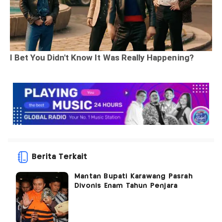
Berita Terkait
Mantan Bupati Karawang Pasrah
Divonis Enam Tahun Penjara