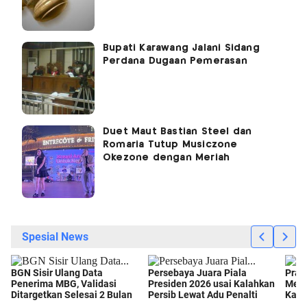
Bupati Karawang Jalani Sidang
Perdana Dugaan Pemerasan
Duet Maut Bastian Steel dan
Romaria Tutup Musiczone
Okezone dengan Meriah