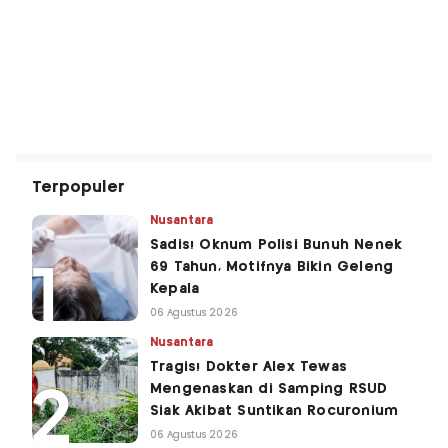
Terpopuler
Nusantara
Sadis! Oknum Polisi Bunuh Nenek
69 Tahun, Motifnya Bikin Geleng
Kepala
06 Agustus 2026
Nusantara
Tragis! Dokter Alex Tewas
Mengenaskan di Samping RSUD
Siak Akibat Suntikan Rocuronium
06 Agustus 2026