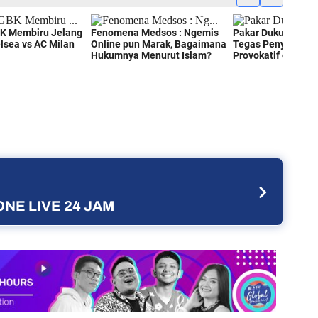
NE LIVE 24 JAM