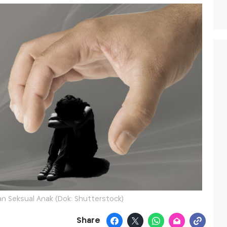
han Seksual Anak (Dok: Shutterstock)
Share