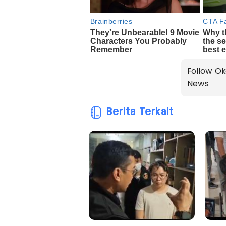
Follow Ok
News
Berita Terkait