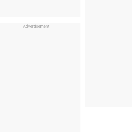
Advertisement