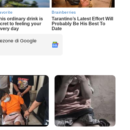
ezone di Google