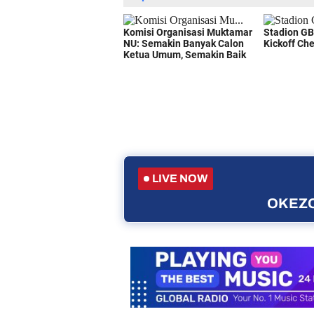
LIVE NOW
OKEZO