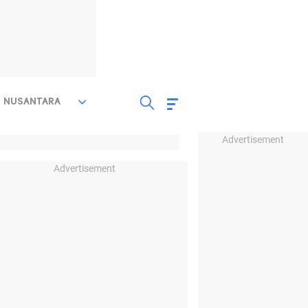
NUSANTARA
Advertisement
Advertisement