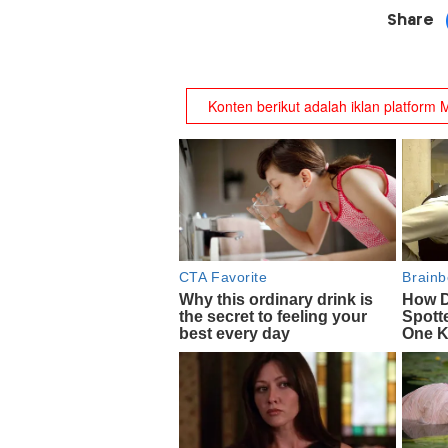
Share