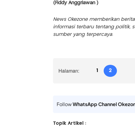
(Fiddy Anggriawan )
News Okezone memberikan berita te
informasi terbaru tentang politik, 
sumber yang terpercaya.
Halaman:
1
2
Follow
WhatsApp Channel Okezo
Topik Artikel :