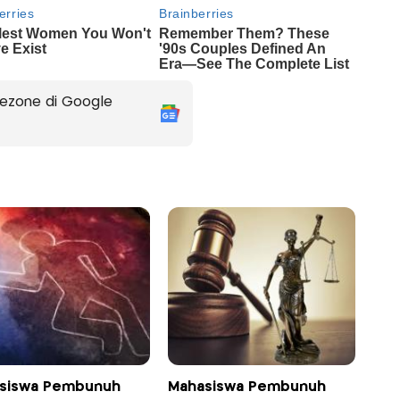
ezone di Google
siswa Pembunuh
Mahasiswa Pembunuh