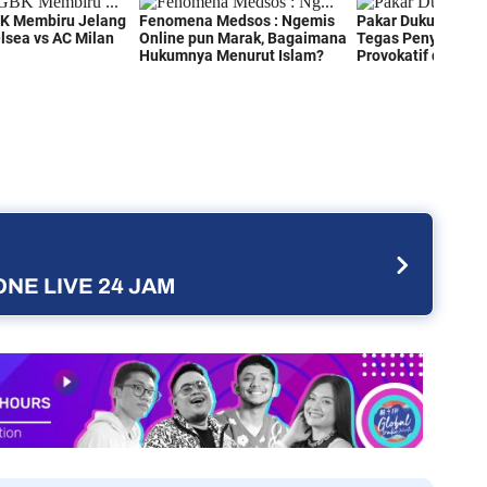
NE LIVE 24 JAM