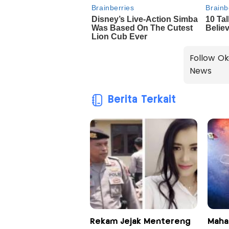
Follow Ok
News
Berita Terkait
Rekam Jejak Mentereng
Maha