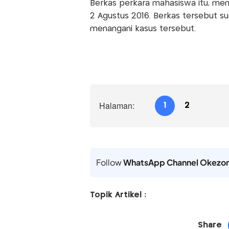
Berkas perkara mahasiswa itu, men
2 Agustus 2016. Berkas tersebut s
menangani kasus tersebut.
Halaman:
1
2
Follow
WhatsApp Channel Okezo
Topik Artikel :
Share