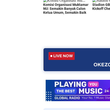
LIVE NOW
OKEZO