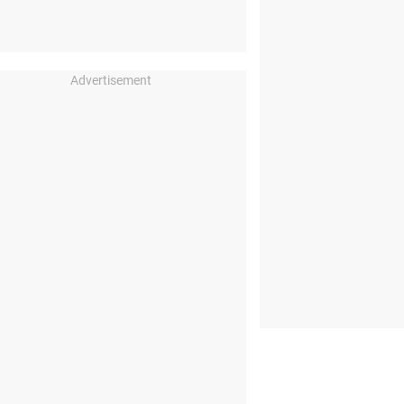
Advertisement