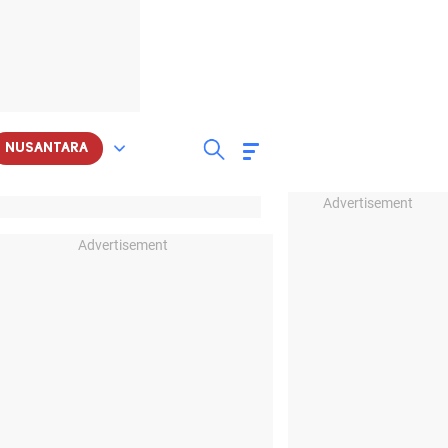
NUSANTARA
Advertisement
Advertisement