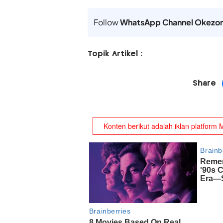
Follow
WhatsApp Channel Okezo
Topik Artikel :
Share