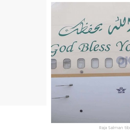
Raja Salman tib