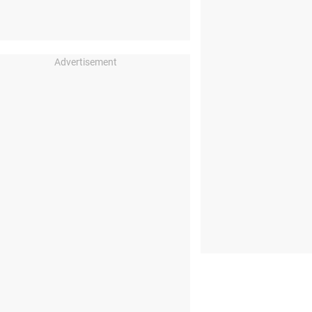
Advertisement