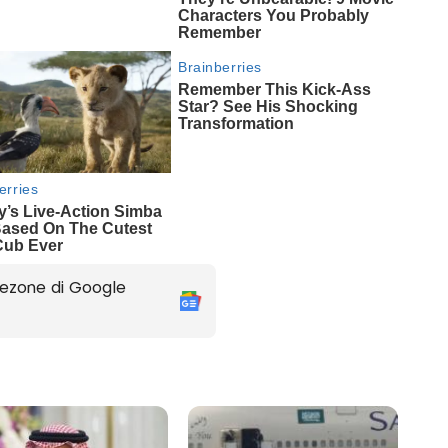
ezone di Google