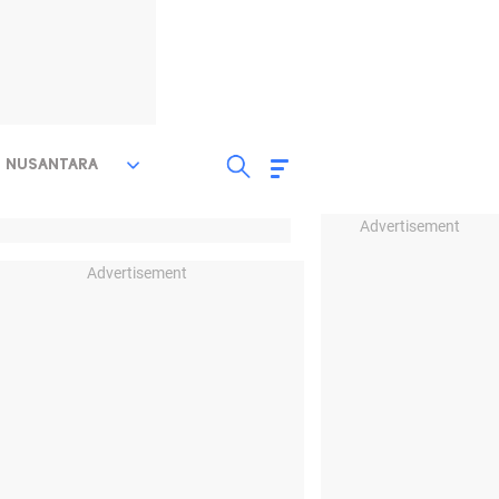
NUSANTARA
Advertisement
Advertisement