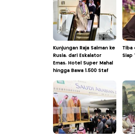
Kunjungan Raja Salman ke
Tiba 
Rusia, dari Eskalator
Siap
Emas, Hotel Super Mahal
hingga Bawa 1.500 Staf