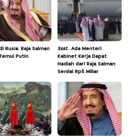
di Rusia, Raja Salman
Ssst
.. Ada Menteri
 Temui Putin
Kabinet Kerja Dapat
Hadiah dari Raja Salman
Senilai Rp5 Miliar