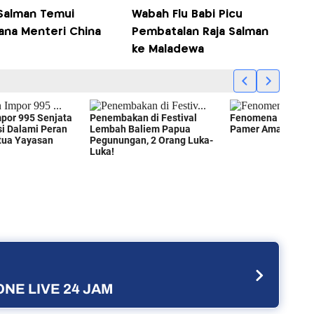
 Salman Temui
Wabah Flu Babi Picu
ana Menteri China
Pembatalan Raja Salman
ke Maladewa
NE LIVE 24 JAM