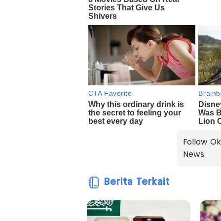
Follow Ok
News
Berita Terkait