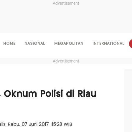
Advertisement
HOME
NASIONAL
MEGAPOLITAN
INTERNATIONAL
Advertisement
 Oknum Polisi di Riau
alis-Rabu, 07 Juni 2017 |15:28 WIB