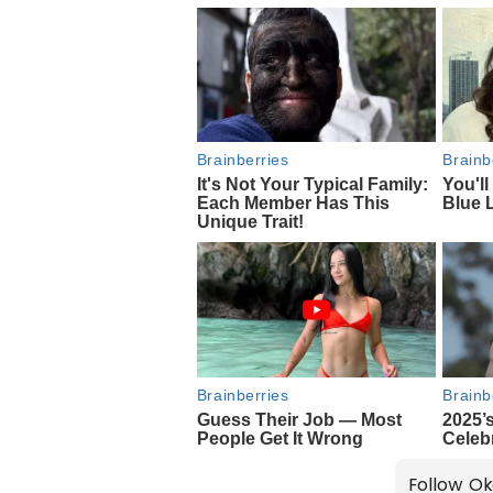
Follow Ok