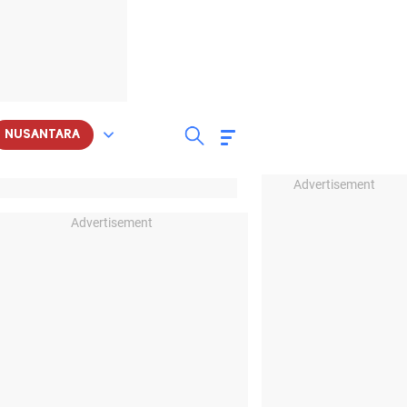
NUSANTARA
Advertisement
Advertisement