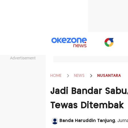
Advertisement
HOME
NEWS
NUSANTARA
Jadi Bandar Sabu,
Tewas Ditembak
Banda Haruddin Tanjung
, Jurn