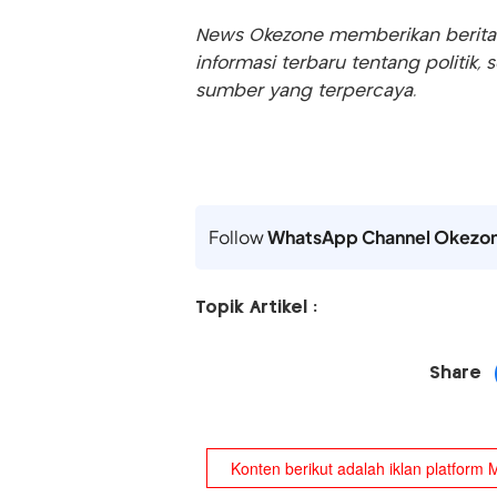
News Okezone memberikan berita te
informasi terbaru tentang politik, 
sumber yang terpercaya.
Follow
WhatsApp Channel Okezo
Topik Artikel :
Share