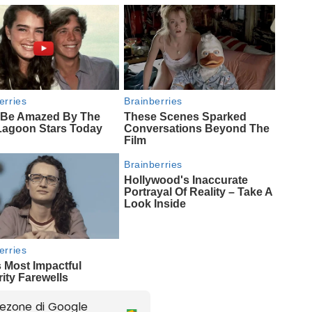
ezone di Google