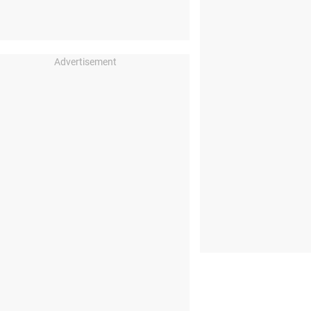
Advertisement